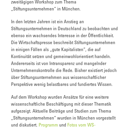
zweitägigen Workshop zum Thema
„Stiftungsunternehmen“
in München.
In den letzten Jahren ist ein Anstieg an
Stiftungsunternehmen in Deutschland zu beobachten und
ebenso ein wachsendes Interesse in der Öffentlichkeit.
Die Wirtschaftspresse beschreibt Stiftungsunternehmen
in einigen Fällen als „gute Kapitalisten“, die auf
Kontinuität setzen und gemeinwohlorientiert handeln.
Andererseits ist von Intransparenz und mangelnder
Unternehmenskontrolle die Rede. Bisher existiert jedoch
über Stiftungsunternehmen aus wissenschaftlicher
Perspektive wenig belastbares und fundiertes Wissen.
Auf dem Workshop wurden Ansätze für eine weitere
wissenschaftliche Beschäftigung mit dieser Thematik
aufgezeigt. Aktuelle Beiträge und Studien zum Thema
„Stiftungsunternehmen“ wurden in München vorgestellt
und diskutiert.
Programm
und
Fotos vom WS-