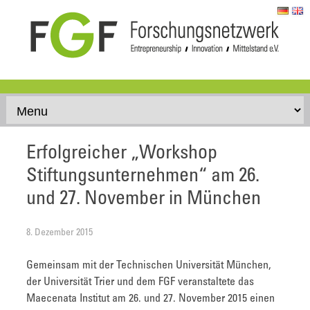
Skip to content
Erfolgreicher „Workshop
Stiftungsunternehmen“ am 26.
und 27. November in München
8. Dezember 2015
Gemeinsam mit der Technischen Universität München,
der Universität Trier und dem FGF veranstaltete das
Maecenata Institut am 26. und 27. November 2015 einen