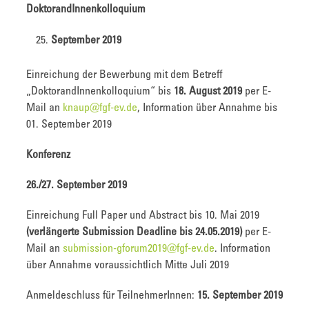
DoktorandInnenkolloquium
September 2019
Einreichung der Bewerbung mit dem Betreff
„DoktorandInnenkolloquium“ bis
18. August 2019
per E-
Mail an
knaup@fgf-ev.de
, Information über Annahme bis
01. September 2019
Konferenz
26./27. September 2019
Einreichung Full Paper und Abstract bis 10. Mai 2019
(verlängerte Submission Deadline bis 24.05.2019)
per E-
Mail an
submission-gforum2019@fgf-ev.de
. Information
über Annahme voraussichtlich Mitte Juli 2019
Anmeldeschluss für TeilnehmerInnen:
15. September 2019