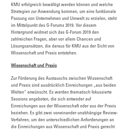
KMU erfolgreich bewältigt werden können und welche
Strategien zur Anwendung kommen, um eine funktionale
Passung von Unternehmen und Umwelt zu erzielen, steht
im Mittelpunkt des G-Forums 2019. Vor diesem
Hintergrund widmet sich das G-Forum 2019 den
zahlreichen Fragen, aber vor allem Chancen und
Lösungsansätzen, die daraus für KMU aus der Sicht von
Wissenschaft und Praxis entstehen.
Wissenschaft und Praxis
Zur Förderung des Austauschs zwischen Wissenschaft
und Praxis sind ausdrücklich Einreichungen „aus beiden
Welten“ erwünscht. Es werden thematisch fokussierte
Sessions angeboten, die sich entweder auf
Einreichungen aus der Wissenschaft oder aus der Praxis
beziehen. Es gibt zwei voneinander unabhängige Review-
Verfahren, um den unterschiedlichen Anforderungen an
die Einreichungen aus Wissenschaft und Praxis gerecht