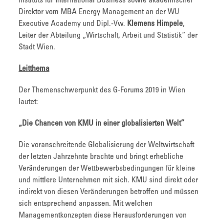
Instituts für International Business sowie akademischer
Direktor vom MBA Energy Management an der WU
Executive Academy und Dipl.-Vw.
Klemens Himpele
,
Leiter der Abteilung „Wirtschaft, Arbeit und Statistik“ der
Stadt Wien.
Leitthema
Der Themenschwerpunkt des G-Forums 2019 in Wien
lautet:
„Die Chancen von KMU in einer globalisierten Welt”
Die voranschreitende Globalisierung der Weltwirtschaft
der letzten Jahrzehnte brachte und bringt erhebliche
Veränderungen der Wettbewerbsbedingungen für kleine
und mittlere Unternehmen mit sich. KMU sind direkt oder
indirekt von diesen Veränderungen betroffen und müssen
sich entsprechend anpassen. Mit welchen
Managementkonzepten diese Herausforderungen von