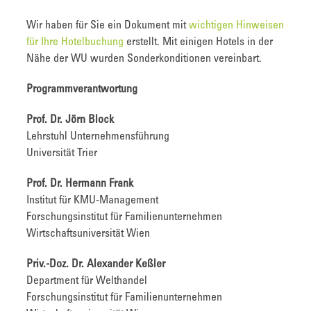
Wir haben für Sie ein Dokument mit
wichtigen Hinweisen
für Ihre Hotelbuchung
erstellt. Mit einigen Hotels in der
Nähe der WU wurden Sonderkonditionen vereinbart.
Programmverantwortung
Prof. Dr. Jörn Block
Lehrstuhl Unternehmensführung
Universität Trier
Prof. Dr. Hermann Frank
Institut für KMU-Management
Forschungsinstitut für Familienunternehmen
Wirtschaftsuniversität Wien
Priv.-Doz. Dr. Alexander Keßler
Department für Welthandel
Forschungsinstitut für Familienunternehmen