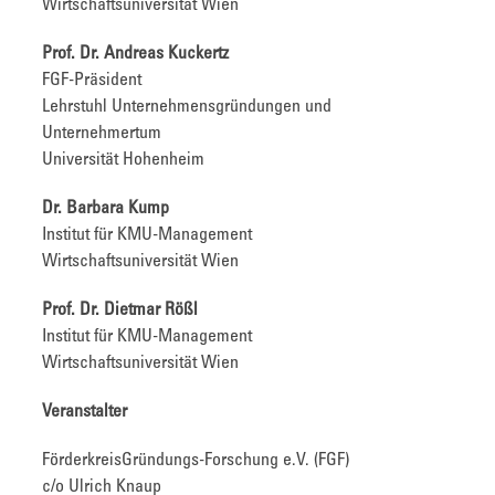
Wirtschaftsuniversität Wien
Prof. Dr. Andreas Kuckertz
FGF-Präsident
Lehrstuhl Unternehmensgründungen und
Unternehmertum
Universität Hohenheim
Dr. Barbara Kump
Institut für KMU-Management
Wirtschaftsuniversität Wien
Prof. Dr. Dietmar Rößl
Institut für KMU-Management
Wirtschaftsuniversität Wien
Veranstalter
FörderkreisGründungs-Forschung e.V. (FGF)
c/o Ulrich Knaup