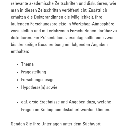
relevante akademische Zeitschriften und diskutieren, wie
man in diesen Zeitschriften veröffentlicht. Zusätzlich
erhalten die DoktorandInnen die Möglichkeit, ihre
laufenden Forschungsprojekte in Workshop-Atmosphäre
vorzustellen und mit erfahrenen ForscherInnen darüber zu
diskutieren. Ein Präsentationsvorschlag sollte eine zwei-
bis dreiseitige Beschreibung mit folgenden Angaben
enthalten:
Thema
Fragestellung
Forschungsdesign
Hypothese(n) sowie
ggf. erste Ergebnisse und Angaben dazu, welche
Fragen im Kolloquium diskutiert werden können.
Senden Sie Ihre Unterlagen unter dem Stichwort