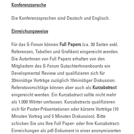
Konferenzsprache
Die Konferenzsprachen sind Deutsch und Englisch.
Einreichungsweise
Für das G-Forum können
Full Papers
(ca. 30 Seiten exkl.
Referenzen, Tabellen und Grafiken) eingereicht werden.
Die AutorInnen von Full Papers erhalten von den
Mitgliedern des G-Forum GutachterInnenboards ein
Developmental Review und qualifizieren sich für
20minütige Vorträge zuzüglich 10minütiger Diskussion.
Referatsvorschläge können aber auch als
Kurzabstract
eingereicht werden. Ein Kurzabstract sollte nicht mehr
als 1.000 Wörter umfassen. Kurzabstracts qualifizieren
sich für Poster-Präsentationen oder kürzere Vorträge (10
Minuten Vortrag und 5 Minuten Diskussion). Bitte
schicken Sie uns Ihre Full Paper- oder Ihre Kurzabstract-
Einreichungen als pdf-Dokument in einer anonymisierten