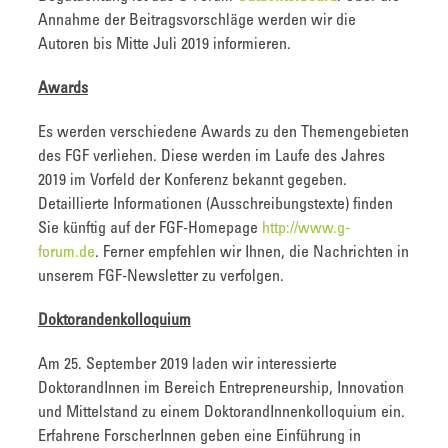
Annahme der Beitragsvorschläge werden wir die
Autoren bis Mitte Juli 2019 informieren.
Awards
Es werden verschiedene Awards zu den Themengebieten
des FGF verliehen. Diese werden im Laufe des Jahres
2019 im Vorfeld der Konferenz bekannt gegeben.
Detaillierte Informationen (Ausschreibungstexte) finden
Sie künftig auf der FGF-Homepage
http://www.g-
forum.de
. Ferner empfehlen wir Ihnen, die Nachrichten in
unserem FGF-Newsletter zu verfolgen.
Doktorandenkolloquium
Am 25. September 2019 laden wir interessierte
DoktorandInnen im Bereich Entrepreneurship, Innovation
und Mittelstand zu einem DoktorandInnenkolloquium ein.
Erfahrene ForscherInnen geben eine Einführung in