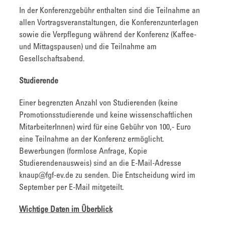
In der Konferenzgebühr enthalten sind die Teilnahme an
allen Vortragsveranstaltungen, die Konferenzunterlagen
sowie die Verpflegung während der Konferenz (Kaffee-
und Mittagspausen) und die Teilnahme am
Gesellschaftsabend.
Studierende
Einer begrenzten Anzahl von Studierenden (keine
Promotionsstudierende und keine wissenschaftlichen
MitarbeiterInnen) wird für eine Gebühr von 100,- Euro
eine Teilnahme an der Konferenz ermöglicht.
Bewerbungen (formlose Anfrage, Kopie
Studierendenausweis) sind an die E-Mail-Adresse
knaup@fgf-ev.de zu senden. Die Entscheidung wird im
September per E-Mail mitgeteilt.
Wichtige Daten im Überblick