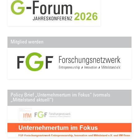
Mitglied werden
Policy Brief „Unternehmertum im Fokus“ (vormals
„Mittelstand aktuell“)