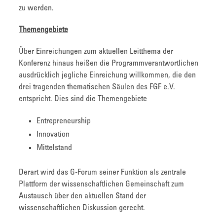
zu werden.
Themengebiete
Über Einreichungen zum aktuellen Leitthema der
Konferenz hinaus heißen die Programmverantwortlichen
ausdrücklich jegliche Einreichung willkommen, die den
drei tragenden thematischen Säulen des FGF e.V.
entspricht. Dies sind die Themengebiete
Entrepreneurship
Innovation
Mittelstand
Derart wird das G-Forum seiner Funktion als zentrale
Plattform der wissenschaftlichen Gemeinschaft zum
Austausch über den aktuellen Stand der
wissenschaftlichen Diskussion gerecht.