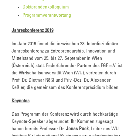
Doktorandenkolloquium
Programmverantwortung
Jahreskonferenz 2019
Im Jahr 2019 findet die inzwischen 23. Interdisziplinäre
Jahreskonferenz zu Entrepreneurship, Innovation und
Mittelstand vom 25. bis 27. September in Wien
(Österreich) statt. Federführender Partner des FGF e.V. ist
die Wirtschaftsuniversität Wien (WU), vertreten durch
Prof. Dr. Dietmar Rößl und Priv.-Doz. Dr. Alexander
Keßler, die gemeinsam das Konferenzpräsidium bilden.
Keynotes
Das Programm der Konferenz wird durch hochkarätige
Keynote-Speaker abgerundet. Ihr Kommen zugesagt
haben bereits Professor Dr.
Jonas Puck
, Leiter des WU-