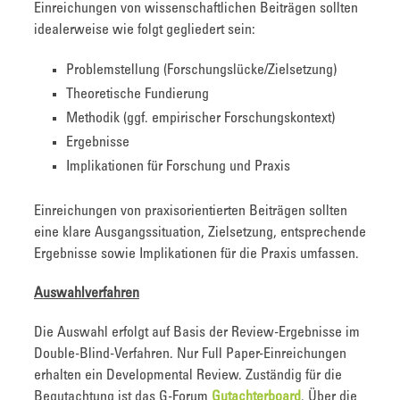
Einreichungen von wissenschaftlichen Beiträgen sollten
idealerweise wie folgt gegliedert sein:
Problemstellung (Forschungslücke/Zielsetzung)
Theoretische Fundierung
Methodik (ggf. empirischer Forschungskontext)
Ergebnisse
Implikationen für Forschung und Praxis
Einreichungen von praxisorientierten Beiträgen sollten
eine klare Ausgangssituation, Zielsetzung, entsprechende
Ergebnisse sowie Implikationen für die Praxis umfassen.
Auswahlverfahren
Die Auswahl erfolgt auf Basis der Review-Ergebnisse im
Double-Blind-Verfahren. Nur Full Paper-Einreichungen
erhalten ein Developmental Review. Zuständig für die
Begutachtung ist das G-Forum
Gutachterboard
. Über die