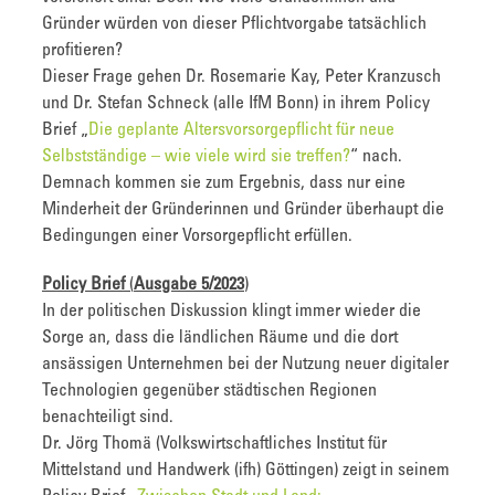
Gründer würden von dieser Pflichtvorgabe tatsächlich
profitieren?
Dieser Frage gehen Dr. Rosemarie Kay, Peter Kranzusch
und Dr. Stefan Schneck (alle IfM Bonn) in ihrem Policy
Brief „
Die geplante Altersvorsorgepflicht für neue
Selbstständige – wie viele wird sie treffen?
“ nach.
Demnach kommen sie zum Ergebnis, dass nur eine
Minderheit der Gründerinnen und Gründer überhaupt die
Bedingungen einer Vorsorgepflicht erfüllen.
Policy Brief
(
Ausgabe 5/2023
)
In der politischen Diskussion klingt immer wieder die
Sorge an, dass die ländlichen Räume und die dort
ansässigen Unternehmen bei der Nutzung neuer digitaler
Technologien gegenüber städtischen Regionen
benachteiligt sind.
Dr. Jörg Thomä (Volkswirtschaftliches Institut für
Mittelstand und Handwerk (ifh) Göttingen) zeigt in seinem