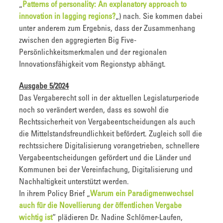
„
Patterns of personality: An explanatory approach to
innovation in lagging regions?
„) nach. Sie kommen dabei
unter anderem zum Ergebnis, dass der Zusammenhang
zwischen den aggregierten Big Five-
Persönlichkeitsmerkmalen und der regionalen
Innovationsfähigkeit vom Regionstyp abhängt.
Ausgabe 5/2024
Das Vergaberecht soll in der aktuellen Legislaturperiode
noch so verändert werden, dass es sowohl die
Rechtssicherheit von Vergabeentscheidungen als auch
die Mittelstandsfreundlichkeit befördert. Zugleich soll die
rechtssichere Digitalisierung vorangetrieben, schnellere
Vergabeentscheidungen gefördert und die Länder und
Kommunen bei der Vereinfachung, Digitalisierung und
Nachhaltigkeit unterstützt werden.
In ihrem Policy Brief „
Warum ein Paradigmenwechsel
auch für die Novellierung der öffentlichen Vergabe
wichtig ist
“ plädieren Dr. Nadine Schlömer-Laufen,