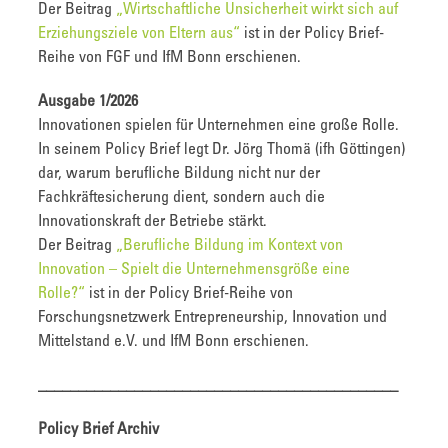
Der Beitrag
„Wirtschaftliche Unsicherheit wirkt sich auf
Erziehungsziele von Eltern aus“
ist in der Policy Brief-
Reihe von FGF und IfM Bonn erschienen.
Ausgabe 1/2026
Innovationen spielen für Unternehmen eine große Rolle.
In seinem Policy Brief legt Dr. Jörg Thomä (ifh Göttingen)
dar, warum berufliche Bildung nicht nur der
Fachkräftesicherung dient, sondern auch die
Innovationskraft der Betriebe stärkt.
Der Beitrag
„Berufliche Bildung im Kontext von
Innovation – Spielt die Unternehmensgröße eine
Rolle?“
ist in der Policy Brief-Reihe von
Forschungsnetzwerk Entrepreneurship, Innovation und
Mittelstand e.V. und IfM Bonn erschienen.
_____________________________________________
Policy Brief Archiv