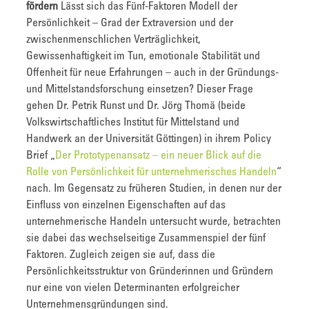
fördern
Lässt sich das Fünf-Faktoren Modell der
Persönlichkeit – Grad der Extraversion und der
zwischenmenschlichen Verträglichkeit,
Gewissenhaftigkeit im Tun, emotionale Stabilität und
Offenheit für neue Erfahrungen – auch in der Gründungs-
und Mittelstandsforschung einsetzen? Dieser Frage
gehen Dr. Petrik Runst und Dr. Jörg Thomä (beide
Volkswirtschaftliches Institut für Mittelstand und
Handwerk an der Universität Göttingen) in ihrem Policy
Brief „
Der Prototypenansatz – ein neuer Blick auf die
Rolle von Persönlichkeit für unternehmerisches Handeln
“
nach. Im Gegensatz zu früheren Studien, in denen nur der
Einfluss von einzelnen Eigenschaften auf das
unternehmerische Handeln untersucht wurde, betrachten
sie dabei das wechselseitige Zusammenspiel der fünf
Faktoren. Zugleich zeigen sie auf, dass die
Persönlichkeitsstruktur von Gründerinnen und Gründern
nur eine von vielen Determinanten erfolgreicher
Unternehmensgründungen sind.