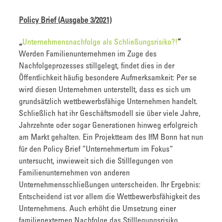
Policy Brief (Ausgabe 3/2021)
„
Unternehmensnachfolge als Schließungsrisiko?!
“
Werden Familienunternehmen im Zuge des
Nachfolgeprozesses stillgelegt, findet dies in der
Öffentlichkeit häufig besondere Aufmerksamkeit: Per se
wird diesen Unternehmen unterstellt, dass es sich um
grundsätzlich wettbewerbsfähige Unternehmen handelt.
Schließlich hat ihr Geschäftsmodell sie über viele Jahre,
Jahrzehnte oder sogar Generationen hinweg erfolgreich
am Markt gehalten. Ein Projektteam des IfM Bonn hat nun
für den Policy Brief “Unternehmertum im Fokus“
untersucht, inwieweit sich die Stilllegungen von
Familienunternehmen von anderen
Unternehmensschließungen unterscheiden. Ihr Ergebnis:
Entscheidend ist vor allem die Wettbewerbsfähigkeit des
Unternehmens. Auch erhöht die Umsetzung einer
familienexternen Nachfolge das Stilllegungsrisiko.