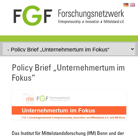
Skip to content
Policy Brief „Unternehmertum im
Fokus“
Das Institut für Mittelstandsforschung (IfM) Bonn und der