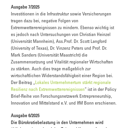
Ausgabe 7/2025
Investitionen in die Infrastruktur sowie Versicherungen
tragen dazu bei, negative Folgen von
Extremwetterereignissen zu mindern. Ebenso wichtig ist
es jedoch nach Untersuchungen von Christian Heinzel
(Universität Mannheim), Ass.Prof. Dr. Scott Langford
(University of Texas), Dr. Vinzenz Peters und Prof. Dr.
Mark Sanders (Universität Maastricht) die
Zusammensetzung und Vitalität regionaler Wirtschaften
zu stärken. Auch dies trage maßgeblich zur
wirtschaftlichen Widerstandsfähigkeit einer Region bei.
Der Beitrag „
Lokales Unternehmertum stärkt regionale
Resilienz nach Extremwetterereignissen
“ ist in der Policy
Brief-Reihe von Forschungsnetzwerk Entrepreneurship,
Innovation und Mittelstand e.V. und IfM Bonn erschienen.
Ausgabe 6/2025
Die Bürokratiebelastung in den Unternehmen wird