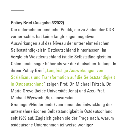
———
Policy Brief (Ausgabe 3/2022)
Die unternehmerfeindliche Politik, die zu Zeiten der DDR
vorherrschte, hat keine langfristigen negativen
Auswirkungen auf das Niveau der unternehmerischen
Selbstständigkeit in Ostdeutschland hinterlassen. Im
Vergleich Westdeutschland ist die Selbstständigkeit im
Osten heute sogar höher als vor der deutschen Teilung. In
ihrem Policy Brief „
Langfristige Auswirkungen von
Sozialismus und Transformation auf die Selbstständigkeit
in Ostdeutschland
“ zeigen Prof. Dr. Michael Fritsch, Dr.
Maria Greve (beide Universität Jena) und Ass.-Prof.
Michael Wyrwich (Rijksuniversiteit
Groningen/Niederlande) zum einen die Entwicklung der
unternehmerischen Selbstständigkeit in Ostdeutschland
seit 1989 auf. Zugleich gehen sie der Frage nach, warum
ostdeutsche Unternehmen teilweise weniger