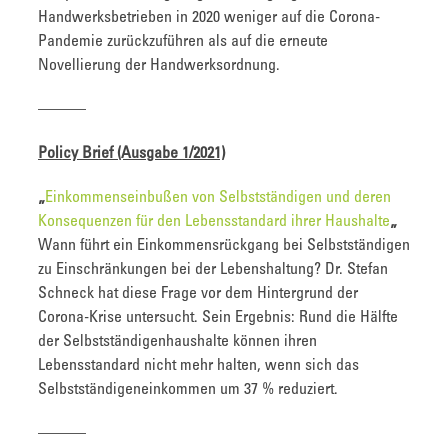
Handwerksbetrieben in 2020 weniger auf die Corona-
Pandemie zurückzuführen als auf die erneute
Novellierung der Handwerksordnung.
———
Policy Brief (Ausgabe 1/2021)
„
Einkommenseinbußen von Selbstständigen und deren
Konsequenzen für den Lebensstandard ihrer Haushalte
„
Wann führt ein Einkommensrückgang bei Selbstständigen
zu Einschränkungen bei der Lebenshaltung? Dr. Stefan
Schneck hat diese Frage vor dem Hintergrund der
Corona-Krise untersucht. Sein Ergebnis: Rund die Hälfte
der Selbstständigenhaushalte können ihren
Lebensstandard nicht mehr halten, wenn sich das
Selbstständigeneinkommen um 37 % reduziert.
———