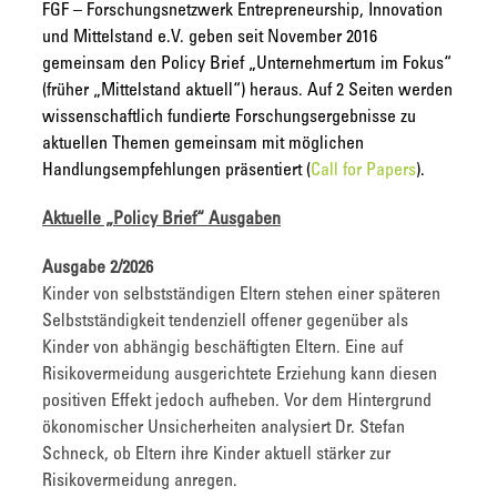
FGF – Forschungsnetzwerk Entrepreneurship, Innovation
und Mittelstand e.V. geben seit November 2016
gemeinsam den Policy Brief „Unternehmertum im Fokus“
(früher „Mittelstand aktuell“) heraus. Auf 2 Seiten werden
wissenschaftlich fundierte Forschungsergebnisse zu
aktuellen Themen gemeinsam mit möglichen
Handlungsempfehlungen präsentiert (
Call for Papers
).
Aktuelle „Policy Brief“ Ausgaben
Ausgabe 2/2026
Kinder von selbstständigen Eltern stehen einer späteren
Selbstständigkeit tendenziell offener gegenüber als
Kinder von abhängig beschäftigten Eltern. Eine auf
Risikovermeidung ausgerichtete Erziehung kann diesen
positiven Effekt jedoch aufheben. Vor dem Hintergrund
ökonomischer Unsicherheiten analysiert Dr. Stefan
Schneck, ob Eltern ihre Kinder aktuell stärker zur
Risikovermeidung anregen.