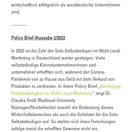
wirtschaftlich erfolgreich als westdeutsche Unternehmen
sind.
———-
Policy Brief (Ausgabe 2/2022
In 2020 ist die Zahl der Solo-Selbständigen im Multi-Level
Marketing in Deutschland weiter gestiegen. Viele
selbstständige Kleinstunternehmerinnen und -
unternehmer erhofften sich, während der Corona-
Pandemie von zu Hause aus Geld mit dem Verkauf von
Produkten zu verdienen. In ihrem Policy Brief „
Abhängige
Selbstständigkeit im Multi-Level Marketing
“ zeigt Dr.
Claudia Groß (Radboud University
Nijmegen/Niederlande) sowohl die Bedeutung dieses
Wirtschaftsbereiches als auch die Gefahren für die Solo-
Selbstständigen auf. So stellen sich ihren Forschungen
zufolge meist die erhofften Gewinne nicht ein.