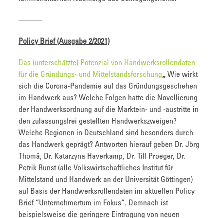
———
Policy Brief (Ausgabe 2/2021)
Das (unterschätzte) Potenzial von Handwerksrollendaten
für die Gründungs- und Mittelstandsforschung
„
Wie wirkt
sich die Corona-Pandemie auf das Gründungsgeschehen
im Handwerk aus? Welche Folgen hatte die Novellierung
der Handwerksordnung auf die Marktein- und -austritte in
den zulassungsfrei gestellten Handwerkszweigen?
Welche Regionen in Deutschland sind besonders durch
das Handwerk geprägt? Antworten hierauf geben Dr. Jörg
Thomä, Dr. Katarzyna Haverkamp, Dr. Till Proeger, Dr.
Petrik Runst (alle Volkswirtschaftliches Institut für
Mittelstand und Handwerk an der Universität Göttingen)
auf Basis der Handwerksrollendaten im aktuellen Policy
Brief “Unternehmertum im Fokus“. Demnach ist
beispielsweise die geringere Eintragung von neuen