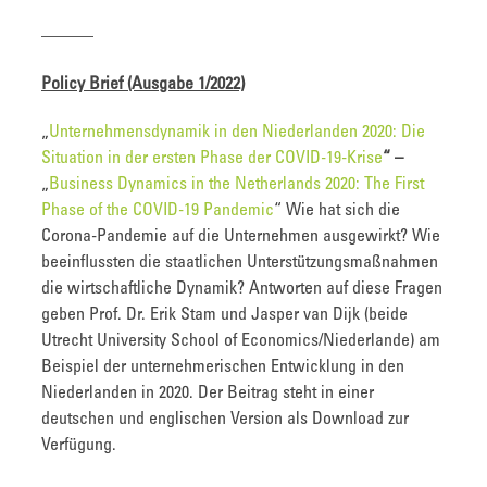
———
Policy Brief (Ausgabe 1/2022)
„
Unternehmensdynamik in den Niederlanden 2020: Die
Situation in der ersten Phase der COVID-19-Krise
“ –
„
Business Dynamics in the Netherlands 2020: The First
Phase of the COVID-19 Pandemic
“ Wie hat sich die
Corona-Pandemie auf die Unternehmen ausgewirkt? Wie
beeinflussten die staatlichen Unterstützungsmaßnahmen
die wirtschaftliche Dynamik? Antworten auf diese Fragen
geben Prof. Dr. Erik Stam und Jasper van Dijk (beide
Utrecht University School of Economics/Niederlande) am
Beispiel der unternehmerischen Entwicklung in den
Niederlanden in 2020. Der Beitrag steht in einer
deutschen und englischen Version als Download zur
Verfügung.