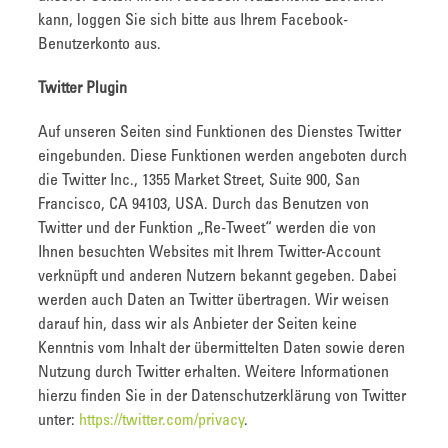
kann, loggen Sie sich bitte aus Ihrem Facebook-
Benutzerkonto aus.
Twitter Plugin
Auf unseren Seiten sind Funktionen des Dienstes Twitter
eingebunden. Diese Funktionen werden angeboten durch
die Twitter Inc., 1355 Market Street, Suite 900, San
Francisco, CA 94103, USA. Durch das Benutzen von
Twitter und der Funktion „Re-Tweet“ werden die von
Ihnen besuchten Websites mit Ihrem Twitter-Account
verknüpft und anderen Nutzern bekannt gegeben. Dabei
werden auch Daten an Twitter übertragen. Wir weisen
darauf hin, dass wir als Anbieter der Seiten keine
Kenntnis vom Inhalt der übermittelten Daten sowie deren
Nutzung durch Twitter erhalten. Weitere Informationen
hierzu finden Sie in der Datenschutzerklärung von Twitter
unter:
https://twitter.com/privacy
.