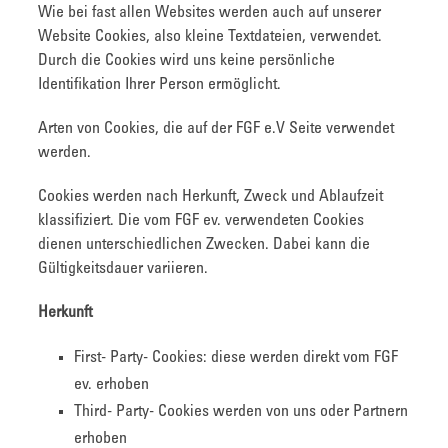
Wie bei fast allen Websites werden auch auf unserer
Website Cookies, also kleine Textdateien, verwendet.
Durch die Cookies wird uns keine persönliche
Identifikation Ihrer Person ermöglicht.
Arten von Cookies, die auf der FGF e.V Seite verwendet
werden.
Cookies werden nach Herkunft, Zweck und Ablaufzeit
klassifiziert. Die vom FGF ev. verwendeten Cookies
dienen unterschiedlichen Zwecken. Dabei kann die
Gültigkeitsdauer variieren.
Herkunft
First- Party- Cookies: diese werden direkt vom FGF
ev. erhoben
Third- Party- Cookies werden von uns oder Partnern
erhoben