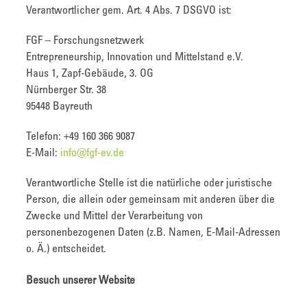
Verantwortlicher gem. Art. 4 Abs. 7 DSGVO ist:
FGF – Forschungsnetzwerk
Entrepreneurship, Innovation und Mittelstand e.V.
Haus 1, Zapf-Gebäude, 3. OG
Nürnberger Str. 38
95448 Bayreuth
Telefon: +49 160 366 9087
E-Mail:
info@fgf-ev.de
Verantwortliche Stelle ist die natürliche oder juristische
Person, die allein oder gemeinsam mit anderen über die
Zwecke und Mittel der Verarbeitung von
personenbezogenen Daten (z.B. Namen, E-Mail-Adressen
o. Ä.) entscheidet.
Besuch unserer Website