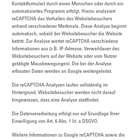
Kontaktformular) durch einen Menschen oder durch ein
automatisiertes Programm erfolgt. Hierzu analysiert
reCAPTCHA das Verhalten des Websitebesuchers
anhand verschiedener Merkmale. Diese Analyse beginnt
automatisch, sobald der Websitebesucher die Website
betritt. Zur Analyse wertet reCAPTCHA verschiedene
Informationen aus (z.B. IP-Adresse, Verweildauer des
Websitebesuchers auf der Website oder vom Nutzer
getätigte Mausbewegungen). Die bei der Analyse
erfassten Daten werden an Google weitergeleitet.
Die reCAPTCHA-Analysen laufen vollständig im
Hintergrund. Websitebesucher werden nicht darauf
hingewiesen, dass eine Analyse stattfindet.
Die Datenverarbeitung erfolgt nur auf Grundlage Ihrer
Einwilligung von Art. 6 Abs. 1 lit. a DSGVO.
Weitere Informationen zu Google reCAPTCHA sowie die