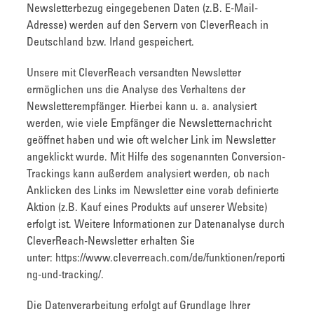
Newsletterbezug eingegebenen Daten (z.B. E-Mail-
Adresse) werden auf den Servern von CleverReach in
Deutschland bzw. Irland gespeichert.
Unsere mit CleverReach versandten Newsletter
ermöglichen uns die Analyse des Verhaltens der
Newsletterempfänger. Hierbei kann u. a. analysiert
werden, wie viele Empfänger die Newsletternachricht
geöffnet haben und wie oft welcher Link im Newsletter
angeklickt wurde. Mit Hilfe des sogenannten Conversion-
Trackings kann außerdem analysiert werden, ob nach
Anklicken des Links im Newsletter eine vorab definierte
Aktion (z.B. Kauf eines Produkts auf unserer Website)
erfolgt ist. Weitere Informationen zur Datenanalyse durch
CleverReach-Newsletter erhalten Sie
unter: https://www.cleverreach.com/de/funktionen/reporti
ng-und-tracking/.
Die Datenverarbeitung erfolgt auf Grundlage Ihrer