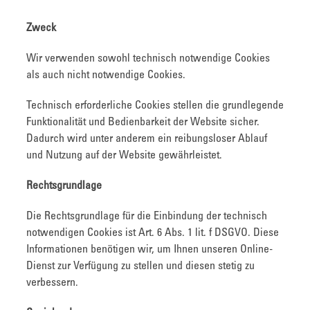
Zweck
Wir verwenden sowohl technisch notwendige Cookies
als auch nicht notwendige Cookies.
Technisch erforderliche Cookies stellen die grundlegende
Funktionalität und Bedienbarkeit der Website sicher.
Dadurch wird unter anderem ein reibungsloser Ablauf
und Nutzung auf der Website gewährleistet.
Rechtsgrundlage
Die Rechtsgrundlage für die Einbindung der technisch
notwendigen Cookies ist Art. 6 Abs. 1 lit. f DSGVO. Diese
Informationen benötigen wir, um Ihnen unseren Online-
Dienst zur Verfügung zu stellen und diesen stetig zu
verbessern.