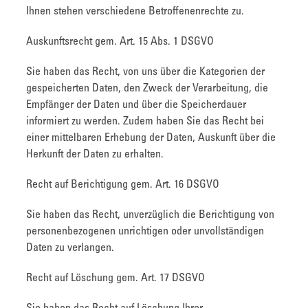
Ihnen stehen verschiedene Betroffenenrechte zu.
Auskunftsrecht gem. Art. 15 Abs. 1 DSGVO
Sie haben das Recht, von uns über die Kategorien der
gespeicherten Daten, den Zweck der Verarbeitung, die
Empfänger der Daten und über die Speicherdauer
informiert zu werden. Zudem haben Sie das Recht bei
einer mittelbaren Erhebung der Daten, Auskunft über die
Herkunft der Daten zu erhalten.
Recht auf Berichtigung gem. Art. 16 DSGVO
Sie haben das Recht, unverzüglich die Berichtigung von
personenbezogenen unrichtigen oder unvollständigen
Daten zu verlangen.
Recht auf Löschung gem. Art. 17 DSGVO