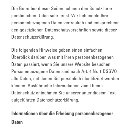
Die Betreiber dieser Seiten nehmen den Schutz Ihrer
persönlichen Daten sehr ernst. Wir behandeln Ihre
personenbezogenen Daten vertraulich und entsprechend
den gesetzlichen Datenschutzvorschriften sowie dieser
Datenschutzerklärung.
Die folgenden Hinweise geben einen einfachen
Überblick darüber, was mit Ihren personenbezogenen
Daten passiert, wenn Sie unsere Website besuchen.
Personenbezogene Daten sind nach Art. 4 Nr. 1 DSGVO
alle Daten, mit denen Sie persönlich identifiziert werden
können. Ausführliche Informationen zum Thema
Datenschutz entnehmen Sie unserer unter diesem Text
aufgeführten Datenschutzerklärung.
Informationen über die Erhebung personenbezogener
Daten