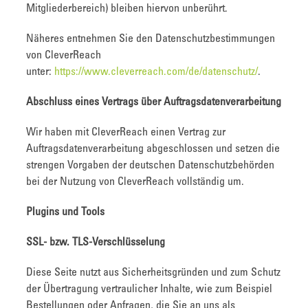
Mitgliederbereich) bleiben hiervon unberührt.
Näheres entnehmen Sie den Datenschutzbestimmungen
von CleverReach
unter:
https://www.cleverreach.com/de/datenschutz/
.
Abschluss eines Vertrags über Auftragsdatenverarbeitung
Wir haben mit CleverReach einen Vertrag zur
Auftragsdatenverarbeitung abgeschlossen und setzen die
strengen Vorgaben der deutschen Datenschutzbehörden
bei der Nutzung von CleverReach vollständig um.
Plugins und Tools
SSL- bzw. TLS-Verschlüsselung
Diese Seite nutzt aus Sicherheitsgründen und zum Schutz
der Übertragung vertraulicher Inhalte, wie zum Beispiel
Bestellungen oder Anfragen, die Sie an uns als