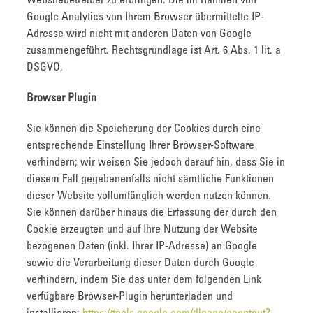
Websitebetreiber zu erbringen. Die im Rahmen von
Google Analytics von Ihrem Browser übermittelte IP-
Adresse wird nicht mit anderen Daten von Google
zusammengeführt. Rechtsgrundlage ist Art. 6 Abs. 1 lit. a
DSGVO.
Browser Plugin
Sie können die Speicherung der Cookies durch eine
entsprechende Einstellung Ihrer Browser-Software
verhindern; wir weisen Sie jedoch darauf hin, dass Sie in
diesem Fall gegebenenfalls nicht sämtliche Funktionen
dieser Website vollumfänglich werden nutzen können.
Sie können darüber hinaus die Erfassung der durch den
Cookie erzeugten und auf Ihre Nutzung der Website
bezogenen Daten (inkl. Ihrer IP-Adresse) an Google
sowie die Verarbeitung dieser Daten durch Google
verhindern, indem Sie das unter dem folgenden Link
verfügbare Browser-Plugin herunterladen und