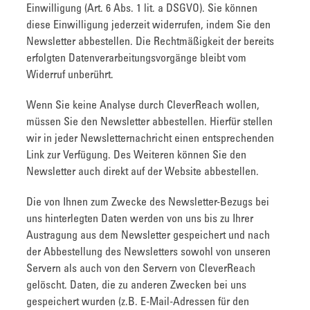
Einwilligung (Art. 6 Abs. 1 lit. a DSGVO). Sie können
diese Einwilligung jederzeit widerrufen, indem Sie den
Newsletter abbestellen. Die Rechtmäßigkeit der bereits
erfolgten Datenverarbeitungsvorgänge bleibt vom
Widerruf unberührt.
Wenn Sie keine Analyse durch CleverReach wollen,
müssen Sie den Newsletter abbestellen. Hierfür stellen
wir in jeder Newsletternachricht einen entsprechenden
Link zur Verfügung. Des Weiteren können Sie den
Newsletter auch direkt auf der Website abbestellen.
Die von Ihnen zum Zwecke des Newsletter-Bezugs bei
uns hinterlegten Daten werden von uns bis zu Ihrer
Austragung aus dem Newsletter gespeichert und nach
der Abbestellung des Newsletters sowohl von unseren
Servern als auch von den Servern von CleverReach
gelöscht. Daten, die zu anderen Zwecken bei uns
gespeichert wurden (z.B. E-Mail-Adressen für den