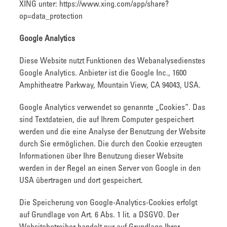
XING unter: https://www.xing.com/app/share?
op=data_protection
Google Analytics
Diese Website nutzt Funktionen des Webanalysedienstes
Google Analytics. Anbieter ist die Google Inc., 1600
Amphitheatre Parkway, Mountain View, CA 94043, USA.
Google Analytics verwendet so genannte „Cookies“. Das
sind Textdateien, die auf Ihrem Computer gespeichert
werden und die eine Analyse der Benutzung der Website
durch Sie ermöglichen. Die durch den Cookie erzeugten
Informationen über Ihre Benutzung dieser Website
werden in der Regel an einen Server von Google in den
USA übertragen und dort gespeichert.
Die Speicherung von Google-Analytics-Cookies erfolgt
auf Grundlage von Art. 6 Abs. 1 lit. a DSGVO. Der