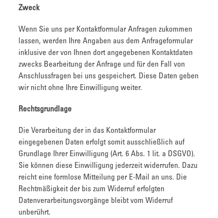
Zweck
Wenn Sie uns per Kontaktformular Anfragen zukommen
lassen, werden Ihre Angaben aus dem Anfrageformular
inklusive der von Ihnen dort angegebenen Kontaktdaten
zwecks Bearbeitung der Anfrage und für den Fall von
Anschlussfragen bei uns gespeichert. Diese Daten geben
wir nicht ohne Ihre Einwilligung weiter.
Rechtsgrundlage
Die Verarbeitung der in das Kontaktformular
eingegebenen Daten erfolgt somit ausschließlich auf
Grundlage Ihrer Einwilligung (Art. 6 Abs. 1 lit. a DSGVO).
Sie können diese Einwilligung jederzeit widerrufen. Dazu
reicht eine formlose Mitteilung per E-Mail an uns. Die
Rechtmäßigkeit der bis zum Widerruf erfolgten
Datenverarbeitungsvorgänge bleibt vom Widerruf
unberührt.