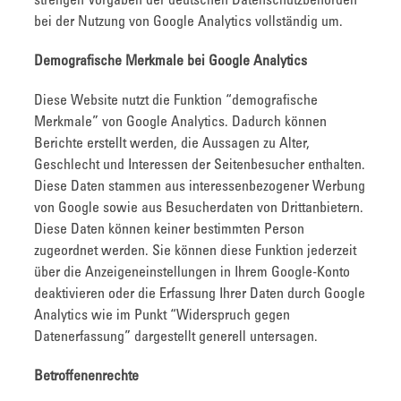
strengen Vorgaben der deutschen Datenschutzbehörden
bei der Nutzung von Google Analytics vollständig um.
Demografische Merkmale bei Google Analytics
Diese Website nutzt die Funktion “demografische
Merkmale” von Google Analytics. Dadurch können
Berichte erstellt werden, die Aussagen zu Alter,
Geschlecht und Interessen der Seitenbesucher enthalten.
Diese Daten stammen aus interessenbezogener Werbung
von Google sowie aus Besucherdaten von Drittanbietern.
Diese Daten können keiner bestimmten Person
zugeordnet werden. Sie können diese Funktion jederzeit
über die Anzeigeneinstellungen in Ihrem Google-Konto
deaktivieren oder die Erfassung Ihrer Daten durch Google
Analytics wie im Punkt “Widerspruch gegen
Datenerfassung” dargestellt generell untersagen.
Betroffenenrechte