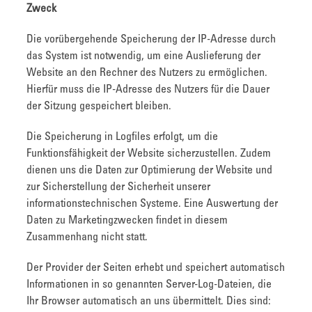
Zweck
Die vorübergehende Speicherung der IP-Adresse durch
das System ist notwendig, um eine Auslieferung der
Website an den Rechner des Nutzers zu ermöglichen.
Hierfür muss die IP-Adresse des Nutzers für die Dauer
der Sitzung gespeichert bleiben.
Die Speicherung in Logfiles erfolgt, um die
Funktionsfähigkeit der Website sicherzustellen. Zudem
dienen uns die Daten zur Optimierung der Website und
zur Sicherstellung der Sicherheit unserer
informationstechnischen Systeme. Eine Auswertung der
Daten zu Marketingzwecken findet in diesem
Zusammenhang nicht statt.
Der Provider der Seiten erhebt und speichert automatisch
Informationen in so genannten Server-Log-Dateien, die
Ihr Browser automatisch an uns übermittelt. Dies sind: