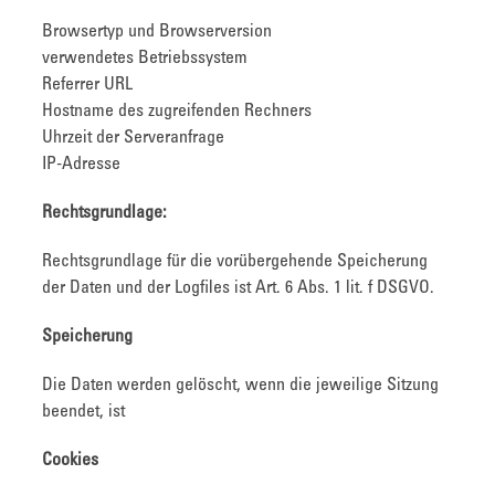
Browsertyp und Browserversion
verwendetes Betriebssystem
Referrer URL
Hostname des zugreifenden Rechners
Uhrzeit der Serveranfrage
IP-Adresse
Rechtsgrundlage:
Rechtsgrundlage für die vorübergehende Speicherung
der Daten und der Logfiles ist Art. 6 Abs. 1 lit. f DSGVO.
Speicherung
Die Daten werden gelöscht, wenn die jeweilige Sitzung
beendet, ist
Cookies