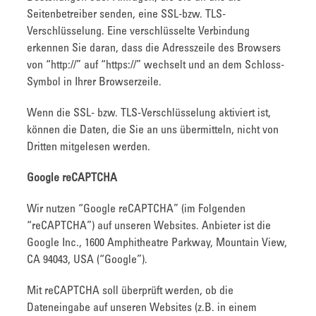
Seitenbetreiber senden, eine SSL-bzw. TLS-
Verschlüsselung. Eine verschlüsselte Verbindung
erkennen Sie daran, dass die Adresszeile des Browsers
von “http://” auf “https://” wechselt und an dem Schloss-
Symbol in Ihrer Browserzeile.
Wenn die SSL- bzw. TLS-Verschlüsselung aktiviert ist,
können die Daten, die Sie an uns übermitteln, nicht von
Dritten mitgelesen werden.
Google reCAPTCHA
Wir nutzen “Google reCAPTCHA” (im Folgenden
“reCAPTCHA”) auf unseren Websites. Anbieter ist die
Google Inc., 1600 Amphitheatre Parkway, Mountain View,
CA 94043, USA (“Google”).
Mit reCAPTCHA soll überprüft werden, ob die
Dateneingabe auf unseren Websites (z.B. in einem