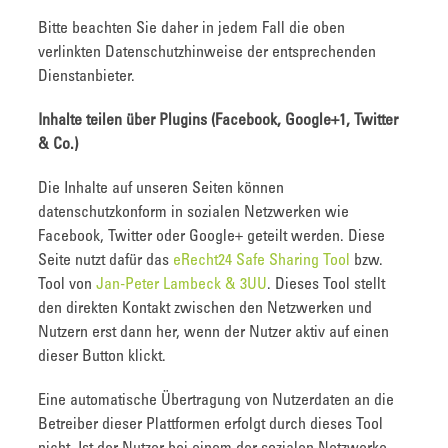
Bitte beachten Sie daher in jedem Fall die oben
verlinkten Datenschutzhinweise der entsprechenden
Dienstanbieter.
Inhalte teilen über Plugins (Facebook, Google+1, Twitter
& Co.)
Die Inhalte auf unseren Seiten können
datenschutzkonform in sozialen Netzwerken wie
Facebook, Twitter oder Google+ geteilt werden. Diese
Seite nutzt dafür das
eRecht24 Safe Sharing Tool
bzw.
Tool von
Jan-Peter Lambeck & 3UU
. Dieses Tool stellt
den direkten Kontakt zwischen den Netzwerken und
Nutzern erst dann her, wenn der Nutzer aktiv auf einen
dieser Button klickt.
Eine automatische Übertragung von Nutzerdaten an die
Betreiber dieser Plattformen erfolgt durch dieses Tool