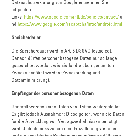
Datenschutzerklärung von Google entnehmen Sie
folgenden
Links:
https://www.google.com/intl/de/policies/privacy/
u
nd
https://www.google.com/recaptcha/intro/android.html
.
Speicherdauer
Die Speicherdauer wird in Art. 5 DSGVO festgelegt.
Danach dürfen personenbezogene Daten nur so lange
gespeichert werden, wie sie für die oben genannten
Zwecke benötigt werden (Zweckbindung und
Datenminimierung).
Empfänger der personenbezogenen Daten
Generell werden keine Daten von Dritten weitergeleitet.
Es gibt jedoch Ausnahmen: Diese gelten, wenn die Daten
für die Abwicklung von Vertragsverhältnissen benötigt
wird. Jedoch muss zudem eine Einwilligung vorliegen