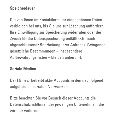
Speicherdauer
Die von Ihnen im Kontaktformular eingegebenen Daten
verbleiben bei uns, bis Sie uns zur Löschung auffordern,
Ihre Einwilligung zur Speicherung widerrufen oder der
Zweck für die Datenspeicherung entfällt (z.B. nach
abgeschlossener Bearbeitung Ihrer Anfrage). Zwingende
gesetzliche Bestimmungen – insbesondere
Aufbewahrungsfristen – bleiben unberührt.
Soziale Medien
Der FGF ev. betreibt aktiv Accounts in den nachfolgend
aufgelisteten sozialen Netzwerken.
Bitte beachten Sie vor Besuch dieser Accounts die
Datenschutzrichtlinien der jeweiligen Unternehmen, die
wir hier verlinken: