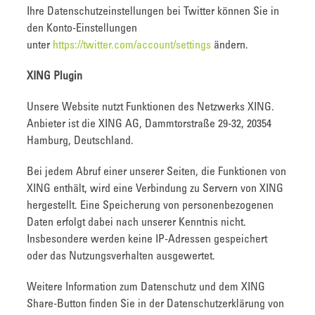
Ihre Datenschutzeinstellungen bei Twitter können Sie in
den Konto-Einstellungen
unter
https://twitter.com/account/settings
ändern.
XING Plugin
Unsere Website nutzt Funktionen des Netzwerks XING.
Anbieter ist die XING AG, Dammtorstraße 29-32, 20354
Hamburg, Deutschland.
Bei jedem Abruf einer unserer Seiten, die Funktionen von
XING enthält, wird eine Verbindung zu Servern von XING
hergestellt. Eine Speicherung von personenbezogenen
Daten erfolgt dabei nach unserer Kenntnis nicht.
Insbesondere werden keine IP-Adressen gespeichert
oder das Nutzungsverhalten ausgewertet.
Weitere Information zum Datenschutz und dem XING
Share-Button finden Sie in der Datenschutzerklärung von