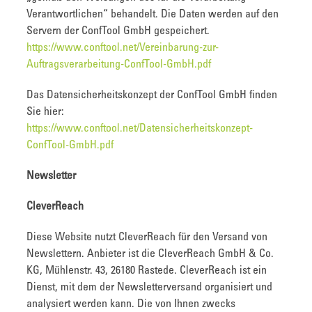
Verantwortlichen“ behandelt. Die Daten werden auf den
Servern der ConfTool GmbH gespeichert.
https://www.conftool.net/Vereinbarung-zur-
Auftragsverarbeitung-ConfTool-GmbH.pdf
Das Datensicherheitskonzept der ConfTool GmbH finden
Sie hier:
https://www.conftool.net/Datensicherheitskonzept-
ConfTool-GmbH.pdf
Newsletter
CleverReach
Diese Website nutzt CleverReach für den Versand von
Newslettern. Anbieter ist die CleverReach GmbH & Co.
KG, Mühlenstr. 43, 26180 Rastede. CleverReach ist ein
Dienst, mit dem der Newsletterversand organisiert und
analysiert werden kann. Die von Ihnen zwecks