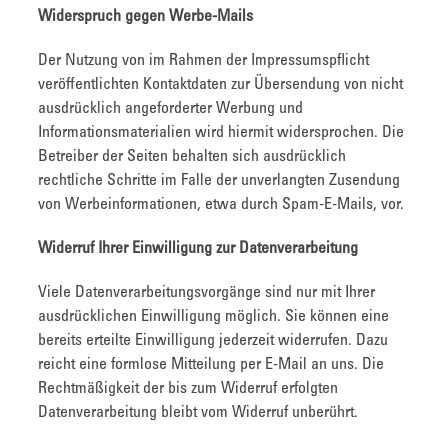
Widerspruch gegen Werbe-Mails
Der Nutzung von im Rahmen der Impressumspflicht
veröffentlichten Kontaktdaten zur Übersendung von nicht
ausdrücklich angeforderter Werbung und
Informationsmaterialien wird hiermit widersprochen. Die
Betreiber der Seiten behalten sich ausdrücklich
rechtliche Schritte im Falle der unverlangten Zusendung
von Werbeinformationen, etwa durch Spam-E-Mails, vor.
Widerruf Ihrer Einwilligung zur Datenverarbeitung
Viele Datenverarbeitungsvorgänge sind nur mit Ihrer
ausdrücklichen Einwilligung möglich. Sie können eine
bereits erteilte Einwilligung jederzeit widerrufen. Dazu
reicht eine formlose Mitteilung per E-Mail an uns. Die
Rechtmäßigkeit der bis zum Widerruf erfolgten
Datenverarbeitung bleibt vom Widerruf unberührt.