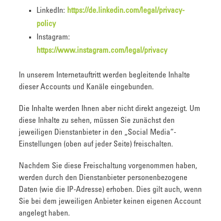
LinkedIn:
https://de.linkedin.com/legal/privacy-
policy
Instagram:
https://www.instagram.com/legal/privacy
In unserem Internetauftritt werden begleitende Inhalte
dieser Accounts und Kanäle eingebunden.
Die Inhalte werden Ihnen aber nicht direkt angezeigt. Um
diese Inhalte zu sehen, müssen Sie zunächst den
jeweiligen Dienstanbieter in den „Social Media“-
Einstellungen (oben auf jeder Seite) freischalten.
Nachdem Sie diese Freischaltung vorgenommen haben,
werden durch den Dienstanbieter personenbezogene
Daten (wie die IP-Adresse) erhoben. Dies gilt auch, wenn
Sie bei dem jeweiligen Anbieter keinen eigenen Account
angelegt haben.