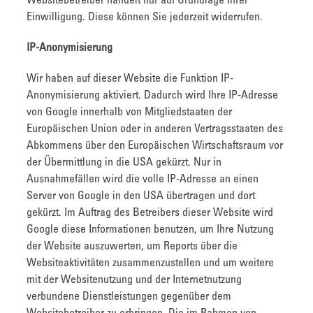
Websitebetreiber handelt nur auf Grundlage Ihrer
Einwilligung. Diese können Sie jederzeit widerrufen.
IP-Anonymisierung
Wir haben auf dieser Website die Funktion IP-
Anonymisierung aktiviert. Dadurch wird Ihre IP-Adresse
von Google innerhalb von Mitgliedstaaten der
Europäischen Union oder in anderen Vertragsstaaten des
Abkommens über den Europäischen Wirtschaftsraum vor
der Übermittlung in die USA gekürzt. Nur in
Ausnahmefällen wird die volle IP-Adresse an einen
Server von Google in den USA übertragen und dort
gekürzt. Im Auftrag des Betreibers dieser Website wird
Google diese Informationen benutzen, um Ihre Nutzung
der Website auszuwerten, um Reports über die
Websiteaktivitäten zusammenzustellen und um weitere
mit der Websitenutzung und der Internetnutzung
verbundene Dienstleistungen gegenüber dem