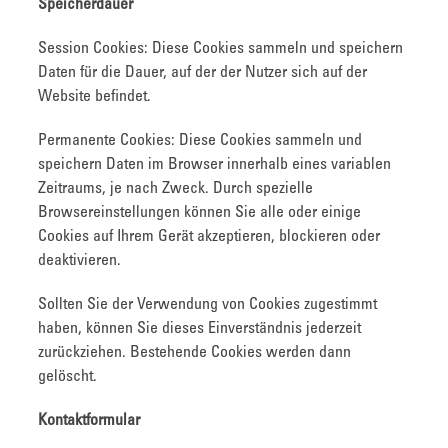
Speicherdauer
Session Cookies: Diese Cookies sammeln und speichern
Daten für die Dauer, auf der der Nutzer sich auf der
Website befindet.
Permanente Cookies: Diese Cookies sammeln und
speichern Daten im Browser innerhalb eines variablen
Zeitraums, je nach Zweck. Durch spezielle
Browsereinstellungen können Sie alle oder einige
Cookies auf Ihrem Gerät akzeptieren, blockieren oder
deaktivieren.
Sollten Sie der Verwendung von Cookies zugestimmt
haben, können Sie dieses Einverständnis jederzeit
zurückziehen. Bestehende Cookies werden dann
gelöscht.
Kontaktformular