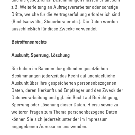
und die gesetzlichen Bestimmungen müssen erfüllt sein
z.B. Weiterleitung an Auftragsverarbeiter oder sonstige
Dritte, welche für die Vertragserfüllung erforderlich sind
(Rechtsanwälte, Steuerberater etc.). Die Daten werden
ausschließlich für diese Zwecke verwendet.
Betroffenenrechte
Auskunft, Sperrung, Löschung
Sie haben im Rahmen der geltenden gesetzlichen
Bestimmungen jederzeit das Recht auf unentgeltliche
Auskunft über Ihre gespeicherten personenbezogenen
Daten, deren Herkunft und Empfänger und den Zweck der
Datenverarbeitung und ggf. ein Recht auf Berichtigung,
Sperrung oder Löschung dieser Daten. Hierzu sowie zu
weiteren Fragen zum Thema personenbezogene Daten
können Sie sich jederzeit unter der im Impressum
angegebenen Adresse an uns wenden.