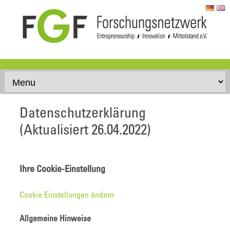
Skip to content
Datenschutzerklärung
(Aktualisiert 26.04.2022)
Ihre Cookie-Einstellung
Cookie Einstellungen ändern
Allgemeine Hinweise