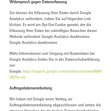
Widerspruch gegen Datenerfassung
Sie können die Erfassung Ihrer Daten durch Google
Analytics verhindern, indem Sie auf folgenden Link
klicken. Es wird ein Opt-Out-Cookie gesetzt, der die
Erfassung Ihrer Daten bei zukünftigen Besuchen dieser
Website verhindert: Google Analytics deaktivieren.
Google Analytics deaktivieren
Mehr Informationen zum Umgang mit Nutzerdaten bei
Google Analytics finden Sie in der Datenschutzerklärung
von
Google:
https://support.google.com/analytics/answer/6004
245?hl=de
Auftragsdatenverarbeitung
Wir haben mit Google einen Vertrag zur
Auftragsdatenverarbeitung abgeschlossen und setzen die