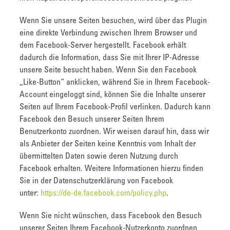
Wenn Sie unsere Seiten besuchen, wird über das Plugin
eine direkte Verbindung zwischen Ihrem Browser und
dem Facebook-Server hergestellt. Facebook erhält
dadurch die Information, dass Sie mit Ihrer IP-Adresse
unsere Seite besucht haben. Wenn Sie den Facebook
„Like-Button“ anklicken, während Sie in Ihrem Facebook-
Account eingeloggt sind, können Sie die Inhalte unserer
Seiten auf Ihrem Facebook-Profil verlinken. Dadurch kann
Facebook den Besuch unserer Seiten Ihrem
Benutzerkonto zuordnen. Wir weisen darauf hin, dass wir
als Anbieter der Seiten keine Kenntnis vom Inhalt der
übermittelten Daten sowie deren Nutzung durch
Facebook erhalten. Weitere Informationen hierzu finden
Sie in der Datenschutzerklärung von Facebook
unter:
https://de-de.facebook.com/policy.php
.
Wenn Sie nicht wünschen, dass Facebook den Besuch
unserer Seiten Ihrem Facebook-Nutzerkonto zuordnen