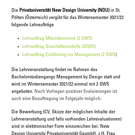
Die
Privatuniversität New Design University (NDU)
in St.
Pölten (Österreich) vergibt für das Wintersemester 2021/22
folgende Lehraufträge
Lehrauftrag Mikroökonomie (2 SWS)
Lehrauftrag Geschäftsmodelle (2SWS)
Lehrauftrag Einführung ins Management (2 SWS
)
Die Lehrveranstaltung findet im Rahmen des
Bachelorstudiengangs Management by Design statt und
wird im Wintersemester 2021/22 einmal mit 2 SWS
angeboten.
Nach Vorliegen positiver Evaluierungen ist
auch eine Beauftragung im Folgejahr möglich.
Die Bewerbung (CV, Skizze der möglichen Inhalte der
Lehrveranstaltung und falls vorhanden Lehrevaluationen)
sind in elektronischer Form einzureichen bei: New
Design University Privatuniversität GesmbH, z.H. Frau