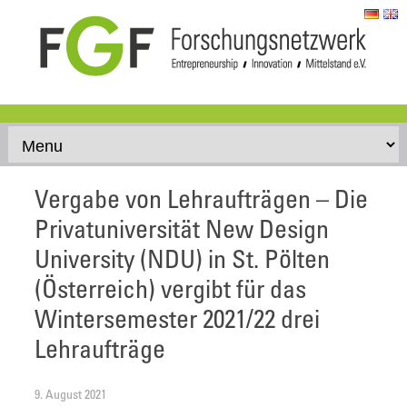
Skip to content
Vergabe von Lehraufträgen – Die
Privatuniversität New Design
University (NDU) in St. Pölten
(Österreich) vergibt für das
Wintersemester 2021/22 drei
Lehraufträge
9. August 2021