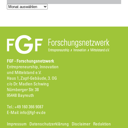
Archiv
FGF - Forschungsnetzwerk
Entrepreneurship, Innovation
und Mittelstand e.V.
Haus 1, Zapf-Gebäude, 3. OG
c/o Dr. Madlen Schwing
Nürnberger Str. 38
95448 Bayreuth
Tel.: +49 160 366 9087
E-Mail:
info@fgf-ev.de
Impressum
Datenschutzerklärung
Disclaimer
Redaktion