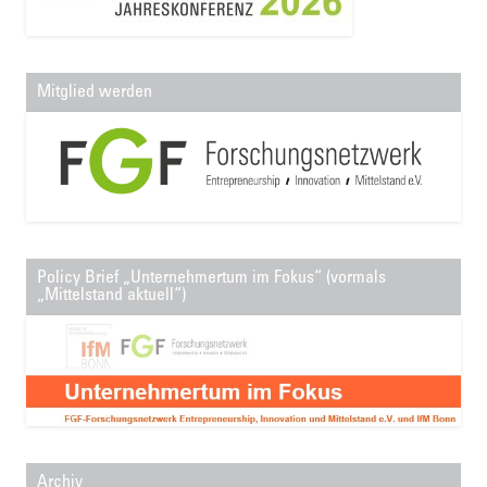
Mitglied werden
Policy Brief „Unternehmertum im Fokus“ (vormals
„Mittelstand aktuell“)
Archiv