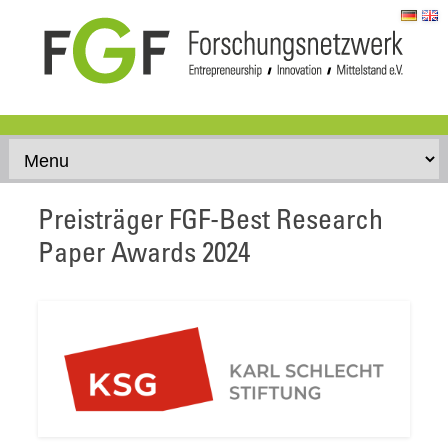
Skip to content
Preisträger FGF-Best Research
Paper Awards 2024