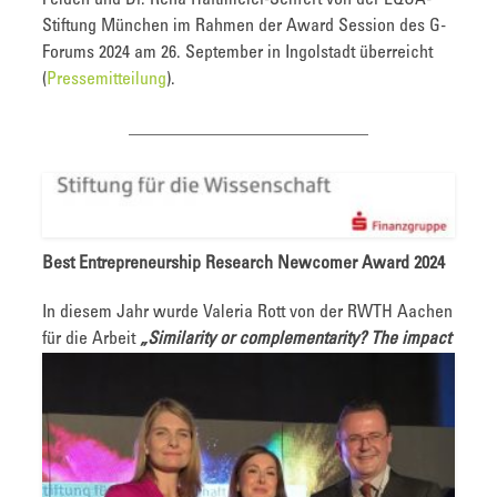
Stiftung München im Rahmen der Award Session des G-
Forums 2024 am 26. September in Ingolstadt überreicht
(
Pressemitteilung
).
___________________________
Best Entrepreneurship Research Newcomer Award 2024
In diesem Jahr wurde Valeria Rott von der RWTH Aachen
für die
Arbeit
„
Similarity or complementarity? The impact