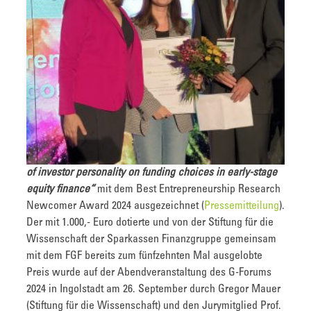
of investor personality on funding choices in early-stage
equity finance“
mit dem Best Entrepreneurship Research
Newcomer Award 2024 ausgezeichnet (
Pressemitteilung
).
Der mit 1.000,- Euro dotierte und von der Stiftung für die
Wissenschaft der Sparkassen Finanzgruppe gemeinsam
mit dem FGF bereits zum fünfzehnten Mal ausgelobte
Preis wurde auf der Abendveranstaltung des G-Forums
2024 in Ingolstadt am 26. September durch Gregor Mauer
(Stiftung für die Wissenschaft) und den Jurymitglied Prof.