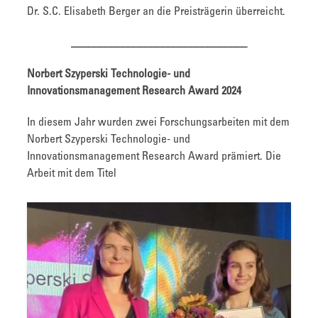
Dr. S.C. Elisabeth Berger an die Preisträgerin überreicht.
_______________________________
Norbert Szyperski Technologie- und
Innovationsmanagement Research Award 2024
In diesem Jahr wurden zwei Forschungsarbeiten mit dem
Norbert Szyperski Technologie- und
Innovationsmanagement Research Award prämiert. Die
Arbeit mit dem Titel