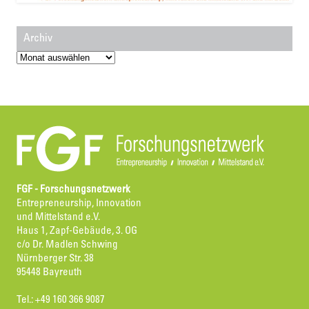
Archiv
Archiv
FGF - Forschungsnetzwerk
Entrepreneurship, Innovation
und Mittelstand e.V.
Haus 1, Zapf-Gebäude, 3. OG
c/o Dr. Madlen Schwing
Nürnberger Str. 38
95448 Bayreuth
Tel.: +49 160 366 9087