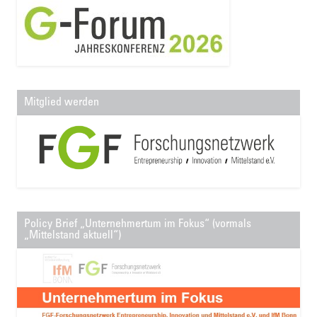
Mitglied werden
Policy Brief „Unternehmertum im Fokus“ (vormals
„Mittelstand aktuell“)