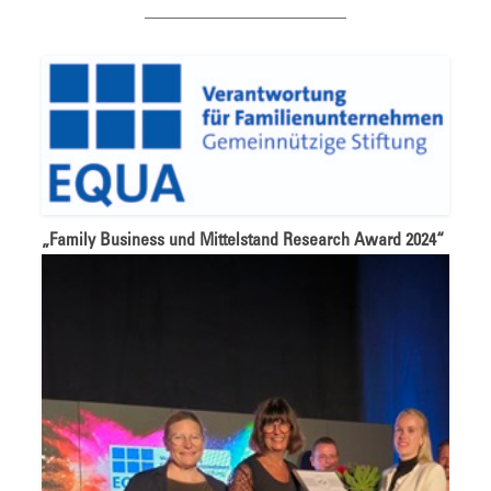
_______________________
„Family Business und Mittelstand Research Award 2024“