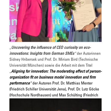
„
Uncovering the influence of CEO curiosity on eco-
innovations: Insights from German SMEs
“
der Autorinnen
Sidney Hribersek und Prof. Dr. Miriam Bird (Technische
Universität München) sowie die Arbeit mit dem Titel
„
Aligning for innovation: The moderating effect of person-
organization fit on business model innovation and firm
performance
“
der Autoren Prof. Dr. Matthias Menter
(Friedrich Schiller Universität Jena), Prof. Dr. Lutz Göcke
(Hochschule
Nordhausen) und Max Schülting (Friedrich