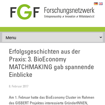
Skip to content
Erfolgsgeschichten aus der
Praxis: 3. BioEconomy
MATCHMAKING gab spannende
Einblicke
8. Februar 2017
Am 1. Februar hatte das BioEconomy Cluster im Rahmen
des GISBERT Projektes interessierte GründerINNEN,