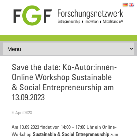
Skip to content
Save the date: Ko-Autor:innen-
Online Workshop Sustainable
& Social Entrepreneurship am
13.09.2023
9. April 2023
Am 13.09.2023 findet von 14:00 – 17:00 Uhr ein Online-
Workshop
Sustainable & Social Entrepreneurship
zum