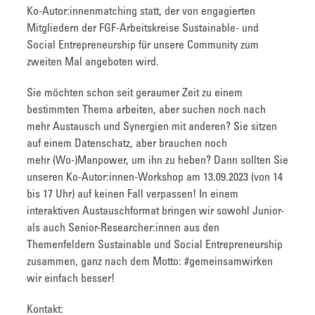
Ko-Autor:innenmatching statt, der von engagierten
Mitgliedern der FGF-Arbeitskreise Sustainable- und
Social Entrepreneurship für unsere Community zum
zweiten Mal angeboten wird.
Sie möchten schon seit geraumer Zeit zu einem
bestimmten Thema arbeiten, aber suchen noch nach
mehr Austausch und Synergien mit anderen? Sie sitzen
auf einem Datenschatz, aber brauchen noch
mehr (Wo-)Manpower, um ihn zu heben? Dann sollten Sie
unseren Ko-Autor:innen-Workshop am 13.09.2023 (von 14
bis 17 Uhr) auf keinen Fall verpassen! In einem
interaktiven Austauschformat bringen wir sowohl Junior-
als auch Senior-Researcher:innen aus den
Themenfeldern Sustainable und Social Entrepreneurship
zusammen, ganz nach dem Motto: #gemeinsamwirken
wir einfach besser!
Kontakt: