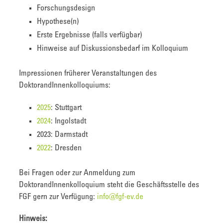
Forschungsdesign
Hypothese(n)
Erste Ergebnisse (falls verfügbar)
Hinweise auf Diskussionsbedarf im Kolloquium
Impressionen früherer Veranstaltungen des
DoktorandInnenkolloquiums:
2025
: Stuttgart
2024
: Ingolstadt
2023: Darmstadt
2022
: Dresden
Bei Fragen oder zur Anmeldung zum
DoktorandInnenkolloquium steht die Geschäftsstelle des
FGF gern zur Verfügung:
info@fgf-ev.de
Hinweis: