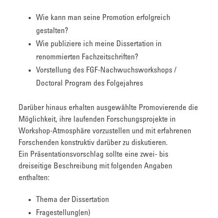
Wie kann man seine Promotion erfolgreich
gestalten?
Wie publiziere ich meine Dissertation in
renommierten Fachzeitschriften?
Vorstellung des FGF-Nachwuchsworkshops /
Doctoral Program des Folgejahres
Darüber hinaus erhalten ausgewählte Promovierende die
Möglichkeit, ihre laufenden Forschungsprojekte in
Workshop-Atmosphäre vorzustellen und mit erfahrenen
Forschenden konstruktiv darüber zu diskutieren.
Ein Präsentationsvorschlag sollte eine zwei- bis
dreiseitige Beschreibung mit folgenden Angaben
enthalten:
Thema der Dissertation
Fragestellung(en)