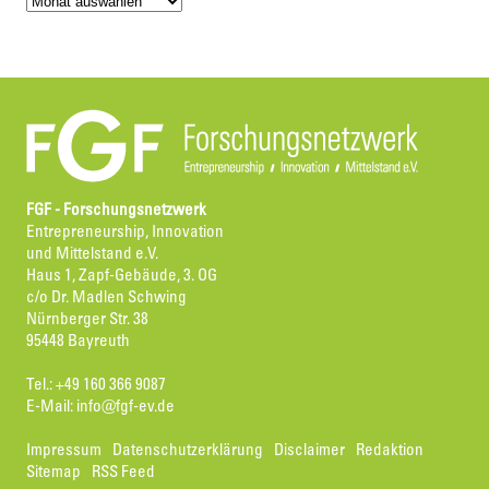
FGF - Forschungsnetzwerk
Entrepreneurship, Innovation
und Mittelstand e.V.
Haus 1, Zapf-Gebäude, 3. OG
c/o Dr. Madlen Schwing
Nürnberger Str. 38
95448 Bayreuth
Tel.: +49 160 366 9087
E-Mail:
info@fgf-ev.de
Impressum
Datenschutzerklärung
Disclaimer
Redaktion
Sitemap
RSS Feed