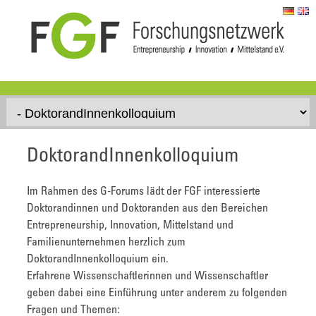
Skip to content
DoktorandInnenkolloquium
Im Rahmen des G-Forums lädt der FGF interessierte
Doktorandinnen und Doktoranden aus den Bereichen
Entrepreneurship, Innovation, Mittelstand und
Familienunternehmen herzlich zum
DoktorandInnenkolloquium ein.
Erfahrene Wissenschaftlerinnen und Wissenschaftler
geben dabei eine Einführung unter anderem zu folgenden
Fragen und Themen: