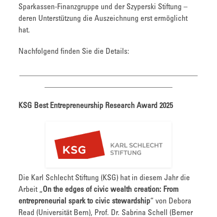
Sparkassen-Finanzgruppe und der Szyperski Stiftung –
deren Unterstützung die Auszeichnung erst ermöglicht
hat.
Nachfolgend finden Sie die Details:
______________________________________________
_________________________________
KSG Best Entrepreneurship Research Award 2025
Die Karl Schlecht Stiftung (KSG) hat in diesem Jahr die
Arbeit „
On the edges of civic wealth creation: From
entrepreneurial spark to civic stewardship
“ von Debora
Read (Universität Bern), Prof. Dr. Sabrina Schell (Berner