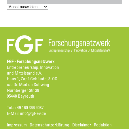
Archiv
FGF - Forschungsnetzwerk
Entrepreneurship, Innovation
und Mittelstand e.V.
Haus 1, Zapf-Gebäude, 3. OG
c/o Dr. Madlen Schwing
Nürnberger Str. 38
95448 Bayreuth
Tel.: +49 160 366 9087
E-Mail:
info@fgf-ev.de
Impressum
Datenschutzerklärung
Disclaimer
Redaktion