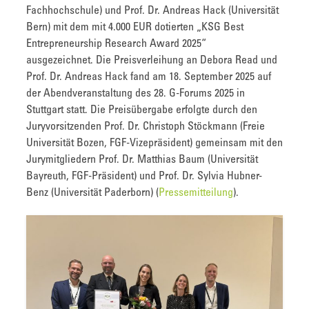
Fachhochschule) und Prof. Dr. Andreas Hack (Universität
Bern) mit dem mit 4.000 EUR dotierten „KSG Best
Entrepreneurship Research Award 2025“
ausgezeichnet. Die Preisverleihung an Debora Read und
Prof. Dr. Andreas Hack fand am 18. September 2025 auf
der Abendveranstaltung des 28. G-Forums 2025 in
Stuttgart statt. Die Preisübergabe erfolgte durch den
Juryvorsitzenden Prof. Dr. Christoph Stöckmann (Freie
Universität Bozen, FGF-Vizepräsident) gemeinsam mit den
Jurymitgliedern Prof. Dr. Matthias Baum (Universität
Bayreuth, FGF-Präsident) und Prof. Dr. Sylvia Hubner-
Benz (Universität Paderborn) (
Pressemitteilung
).