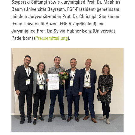
Szyperski Stiftung) sowie Jurymitglied Prof. Dr. Matthias
Baum (Universität Bayreuth, FGF-Präsident) gemeinsam
mit dem Juryvorsitzenden Prof. Dr. Christoph Stöckmann
(Freie Universität Bozen, FGF-Vizepräsident) und
Jurymitglied Prof. Dr. Sylvia Hubner-Benz (Universität
Paderborn) (
Pressemitteilung
).