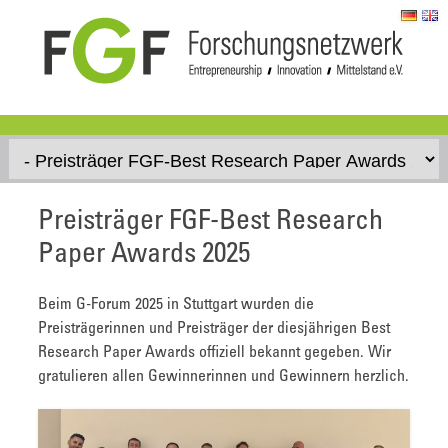
Skip to content
Preisträger FGF-Best Research
Paper Awards 2025
Beim G-Forum 2025 in Stuttgart wurden die
Preisträgerinnen und Preisträger der diesjährigen Best
Research Paper Awards offiziell bekannt gegeben. Wir
gratulieren allen Gewinnerinnen und Gewinnern herzlich.