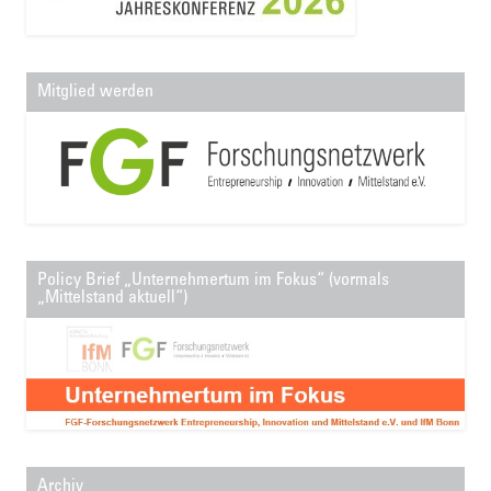
Mitglied werden
Policy Brief „Unternehmertum im Fokus“ (vormals
„Mittelstand aktuell“)
Archiv