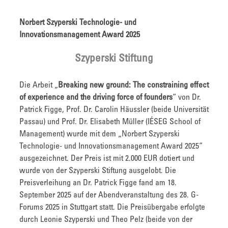
Norbert Szyperski Technologie- und
Innovationsmanagement Award 2025
Szyperski Stiftung
Die Arbeit „
Breaking new ground: The constraining effect
of experience and the driving force of founders
“ von Dr.
Patrick Figge, Prof. Dr. Carolin Häussler (beide Universität
Passau) und Prof. Dr. Elisabeth Müller (IÉSEG School of
Management) wurde mit dem „Norbert Szyperski
Technologie- und Innovationsmanagement Award 2025“
ausgezeichnet. Der Preis ist mit 2.000 EUR dotiert und
wurde von der Szyperski Stiftung ausgelobt. Die
Preisverleihung an Dr. Patrick Figge fand am 18.
September 2025 auf der Abendveranstaltung des 28. G-
Forums 2025 in Stuttgart statt. Die Preisübergabe erfolgte
durch Leonie Szyperski und Theo Pelz (beide von der