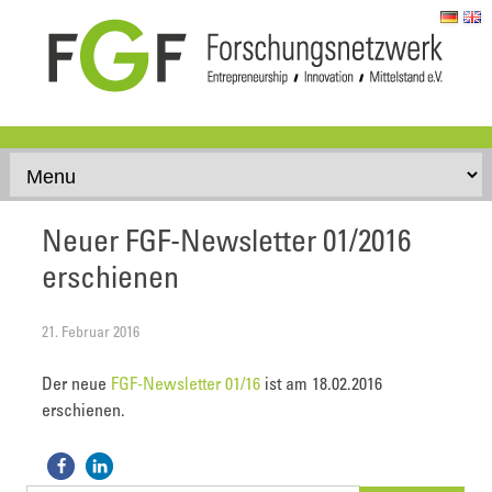
Skip to content
Neuer FGF-Newsletter 01/2016
erschienen
21. Februar 2016
Der neue
FGF-Newsletter 01/16
ist am 18.02.2016
erschienen.