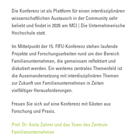
Die Konferenz ist als Plattform für einen interdisziplinären
wissenschaftlichen Austausch in der Community sehr
beliebt und findet in 2026 am MCI | Die Unternehmerische
Hochschule statt.
Im Mittelpunkt der 15. FIFU-Konferenz stehen laufende
Projekte und Forschungsarbeiten rund um den Bereich
Familienunternehmen, die gemeinsam reflektiert und
diskutiert werden. Ein weiteres zentrales Themenfeld ist
die Auseinandersetzung mit interdisziplinären Themen
zur Zukunft von Familienunternehmen in Zeiten
vielfältiger Herausforderungen.
Freuen Sie sich auf eine Konferenz mit Gästen aus
Forschung und Praxis.
Prof. Dr. Anita Zehrer und das Team des Zentrum
Familienunternehmen