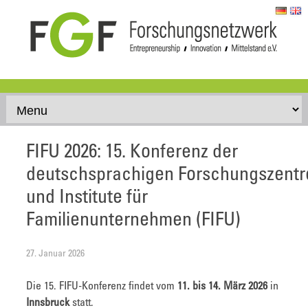
Skip to content
FIFU 2026: 15. Konferenz der
deutschsprachigen Forschungszentr
und Institute für
Familienunternehmen (FIFU)
27. Januar 2026
Die 15. FIFU-Konferenz findet vom
11. bis 14. März 2026
in
Innsbruck
statt.