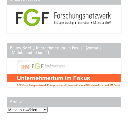
Policy Brief „Unternehmertum im Fokus“ (vormals
„Mittelstand aktuell“)
Archiv
Archiv