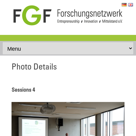
Skip to content
Photo Details
Sessions 4