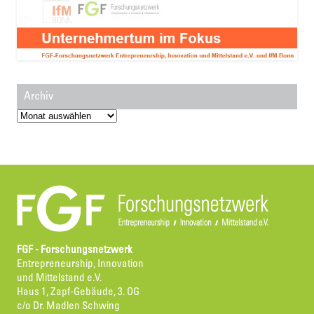
Archiv
Archiv
FGF - Forschungsnetzwerk
Entrepreneurship, Innovation
und Mittelstand e.V.
Haus 1, Zapf-Gebäude, 3. OG
c/o Dr. Madlen Schwing