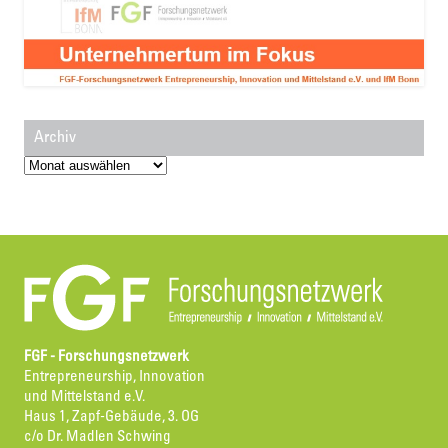
Archiv
Archiv
FGF - Forschungsnetzwerk
Entrepreneurship, Innovation
und Mittelstand e.V.
Haus 1, Zapf-Gebäude, 3. OG
c/o Dr. Madlen Schwing