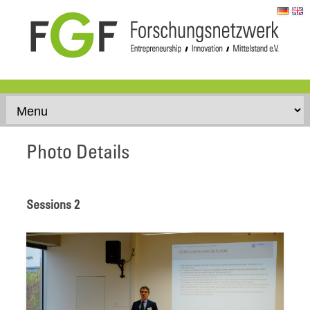
Skip to content
Photo Details
Sessions 2