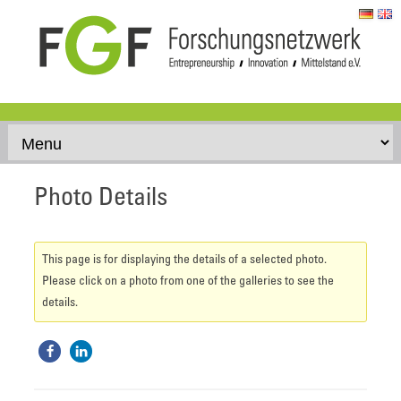
Skip to content
Photo Details
This page is for displaying the details of a selected photo.
Please click on a photo from one of the galleries to see the
details.