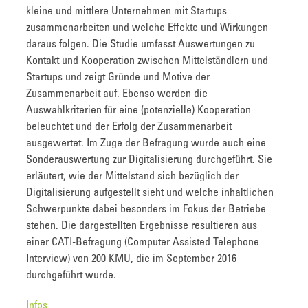
kleine und mittlere Unternehmen mit Startups
zusammenarbeiten und welche Effekte und Wirkungen
daraus folgen. Die Studie umfasst Auswertungen zu
Kontakt und Kooperation zwischen Mittelständlern und
Startups und zeigt Gründe und Motive der
Zusammenarbeit auf. Ebenso werden die
Auswahlkriterien für eine (potenzielle) Kooperation
beleuchtet und der Erfolg der Zusammenarbeit
ausgewertet. Im Zuge der Befragung wurde auch eine
Sonderauswertung zur Digitalisierung durchgeführt. Sie
erläutert, wie der Mittelstand sich bezüglich der
Digitalisierung aufgestellt sieht und welche inhaltlichen
Schwerpunkte dabei besonders im Fokus der Betriebe
stehen. Die dargestellten Ergebnisse resultieren aus
einer CATI-Befragung (Computer Assisted Telephone
Interview) von 200 KMU, die im September 2016
durchgeführt wurde.
Infos