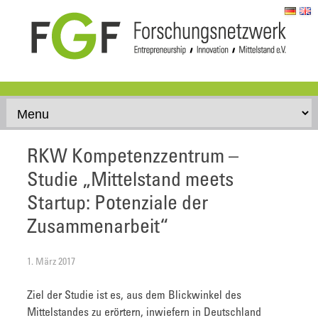
Skip to content
RKW Kompetenzzentrum –
Studie „Mittelstand meets
Startup: Potenziale der
Zusammenarbeit“
1. März 2017
Ziel der Studie ist es, aus dem Blickwinkel des
Mittelstandes zu erörtern, inwiefern in Deutschland