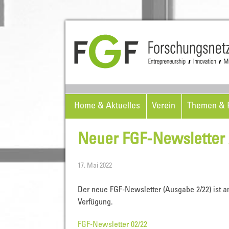
Home & Aktuelles
Verein
Themen & P
Neuer FGF-Newsletter 
17. Mai 2022
Der neue FGF-Newsletter (Ausgabe 2/22) ist a
Verfügung.
FGF-Newsletter 02/22