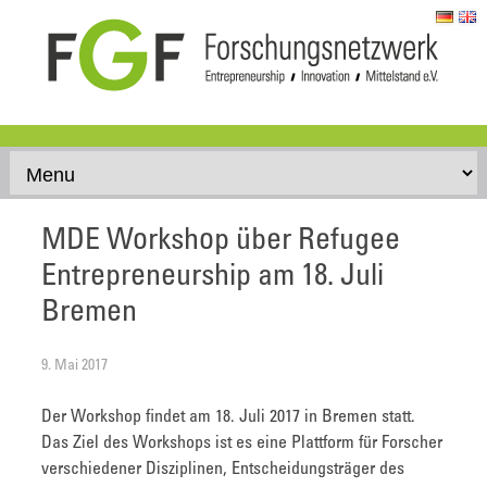
Skip to content
MDE Workshop über Refugee
Entrepreneurship am 18. Juli
Bremen
9. Mai 2017
Der Workshop findet am 18. Juli 2017 in Bremen statt.
Das Ziel des Workshops ist es eine Plattform für Forscher
verschiedener Disziplinen, Entscheidungsträger des