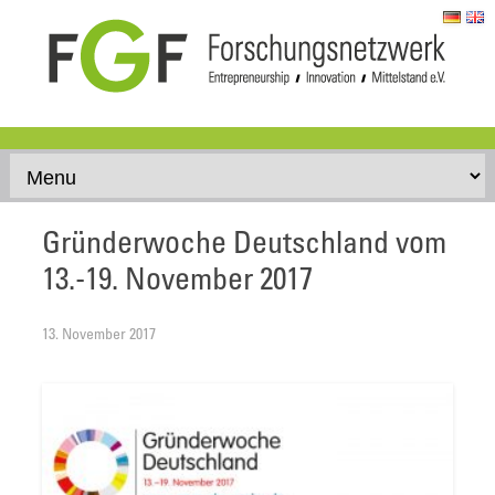
Skip to content
Gründerwoche Deutschland vom
13.-19. November 2017
13. November 2017