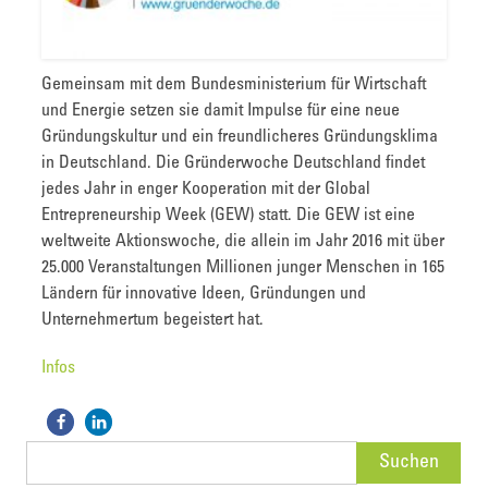
Gemeinsam mit dem Bundesministerium für Wirtschaft
und Energie setzen sie damit Impulse für eine neue
Gründungskultur und ein freundlicheres Gründungsklima
in Deutschland. Die Gründerwoche Deutschland findet
jedes Jahr in enger Kooperation mit der Global
Entrepreneurship Week (GEW) statt. Die GEW ist eine
weltweite Aktionswoche, die allein im Jahr 2016 mit über
25.000 Veranstaltungen Millionen junger Menschen in 165
Ländern für innovative Ideen, Gründungen und
Unternehmertum begeistert hat.
Infos
Suchen
nach: