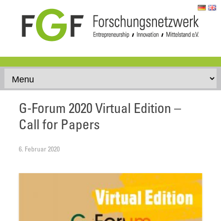
Skip to content
G-Forum 2020 Virtual Edition –
Call for Papers
6. Februar 2020