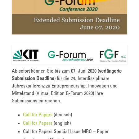
Ab sofort können Sie bis zum 07. Juni 2020 (
verlängerte
Submission Deadline
) für die 24. Interdisziplinäre
Jahreskonferenz zu Entrepreneurship, Innovation und
Mittelstand (Virtual Edition G-Forum 2020) Ihre
Submissions einreichen.
Call for Papers
(deutsch)
Call for Papers
(english)
Call for Papers Special Issue MRQ – Paper