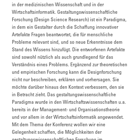
in der medizinischen Wissenschaft und in der
Wirtschaftsinformatik. Gestaltungswissenschaftliche
Forschung (Design Science Research) ist ein Paradigma,
in dem ein Gestalter durch die Schaffung innovativer
Artefakte Fragen beantwortet, die für menschliche
Probleme relevant sind, und so neue Erkenntnisse dem
Stand des Wissens hinzufügt. Die entworfenen Artefakte
sind sowohl nützlich als auch grundlegend für das
Verständnis eines Problems. Ergänzend zur theoretischen
und empirischen Forschung kann die Designforschung
nicht nur beschreiben, erklären und vorhersagen. Sie
möchte darüber hinaus den Kontext verbessern, den sie
in Betracht zieht. Das gestaltungswissenschaftliche
Paradigma wurde in den Wirtschaftswissenschaften u.a.
bereits in der Management- und Organisationstheorie
und vor allem in der Wirtschaftsinformatik angewendet.
Mit dem Thema der Konferenz wollen wir eine
Gelegenheit schaffen, die Möglichkeiten der
gestaltungswissenschaftlichen Forschung im