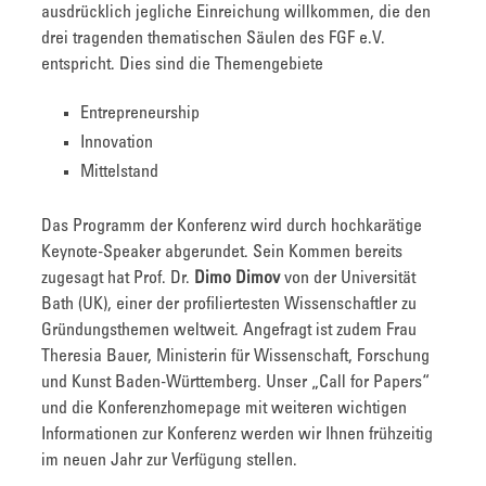
ausdrücklich jegliche Einreichung willkommen, die den
drei tragenden thematischen Säulen des FGF e.V.
entspricht. Dies sind die Themengebiete
Entrepreneurship
Innovation
Mittelstand
Das Programm der Konferenz wird durch hochkarätige
Keynote-Speaker abgerundet. Sein Kommen bereits
zugesagt hat Prof. Dr.
Dimo Dimov
von der Universität
Bath (UK), einer der profiliertesten Wissenschaftler zu
Gründungsthemen weltweit. Angefragt ist zudem Frau
Theresia Bauer, Ministerin für Wissenschaft, Forschung
und Kunst Baden-Württemberg. Unser „Call for Papers“
und die Konferenzhomepage mit weiteren wichtigen
Informationen zur Konferenz werden wir Ihnen frühzeitig
im neuen Jahr zur Verfügung stellen.