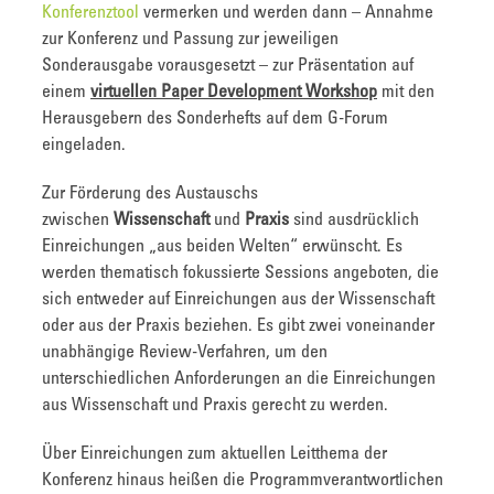
Konferenztool
vermerken und werden dann – Annahme
zur Konferenz und Passung zur jeweiligen
Sonderausgabe vorausgesetzt – zur Präsentation auf
einem
virtuellen Paper Development Workshop
mit den
Herausgebern des Sonderhefts auf dem G-Forum
eingeladen.
Zur Förderung des Austauschs
zwischen
Wissenschaft
und
Praxis
sind ausdrücklich
Einreichungen „aus beiden Welten“ erwünscht. Es
werden thematisch fokussierte Sessions angeboten, die
sich entweder auf Einreichungen aus der Wissenschaft
oder aus der Praxis beziehen. Es gibt zwei voneinander
unabhängige Review-Verfahren, um den
unterschiedlichen Anforderungen an die Einreichungen
aus Wissenschaft und Praxis gerecht zu werden.
Über Einreichungen zum aktuellen Leitthema der
Konferenz hinaus heißen die Programmverantwortlichen