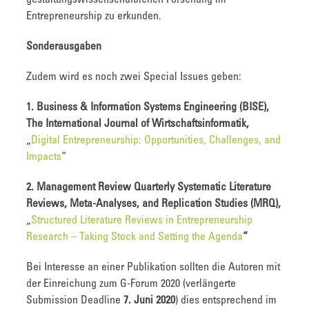
Entrepreneurship zu erkunden.
Sonderausgaben
Zudem wird es noch zwei Special Issues geben:
1. Business & Information Systems Engineering (BISE),
The International Journal of Wirtschaftsinformatik
,
„
Digital Entrepreneurship: Opportunities, Challenges, and
Impacts
“
2. Management Review Quarterly Systematic Literature
Reviews, Meta-Analyses, and Replication Studies (MRQ)
,
„
Structured Literature Reviews in Entrepreneurship
Research – Taking Stock and Setting the Agenda
“
Bei Interesse an einer Publikation sollten die Autoren mit
der Einreichung zum G-Forum 2020 (verlängerte
Submission Deadline
7. Juni 2020
) dies entsprechend im