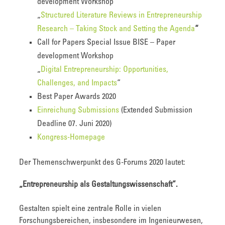
development Workshop
„
Structured Literature Reviews in Entrepreneurship
Research – Taking Stock and Setting the Agenda
“
Call for Papers Special Issue BISE – Paper
development Workshop
„
Digital Entrepreneurship: Opportunities,
Challenges, and Impacts
“
Best Paper Awards 2020
Einreichung Submissions
(Extended Submission
Deadline 07. Juni 2020)
Kongress-Homepage
Der Themenschwerpunkt des G-Forums 2020 lautet:
„Entrepreneurship als Gestaltungswissenschaft”.
Gestalten spielt eine zentrale Rolle in vielen
Forschungsbereichen, insbesondere im Ingenieurwesen,