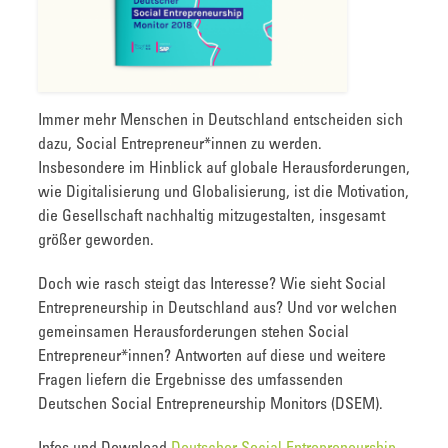
Immer mehr Menschen in Deutschland entscheiden sich
dazu, Social Entrepreneur*innen zu werden.
Insbesondere im Hinblick auf globale Herausforderungen,
wie Digitalisierung und Globalisierung, ist die Motivation,
die Gesellschaft nachhaltig mitzugestalten, insgesamt
größer geworden.
Doch wie rasch steigt das Interesse? Wie sieht Social
Entrepreneurship in Deutschland aus? Und vor welchen
gemeinsamen Herausforderungen stehen Social
Entrepreneur*innen? Antworten auf diese und weitere
Fragen liefern die Ergebnisse des umfassenden
Deutschen Social Entrepreneurship Monitors (DSEM).