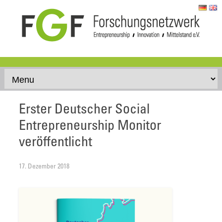
Skip to content
Erster Deutscher Social
Entrepreneurship Monitor
veröffentlicht
17. Dezember 2018