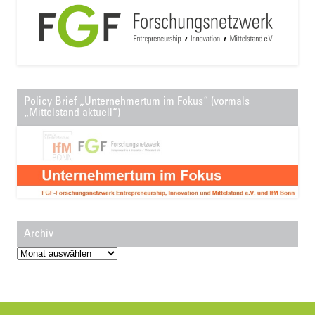
Policy Brief „Unternehmertum im Fokus“ (vormals
„Mittelstand aktuell“)
Archiv
Archiv