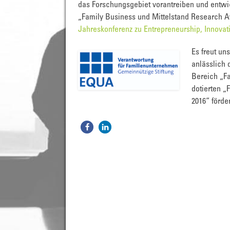
das Forschungsgebiet vorantreiben und entwi
„Family Business und Mittelstand Research 
Jahreskonferenz zu Entrepreneurship, Innovat
Es freut un
anlässlich
Bereich „Fa
dotierten 
2016“ förder