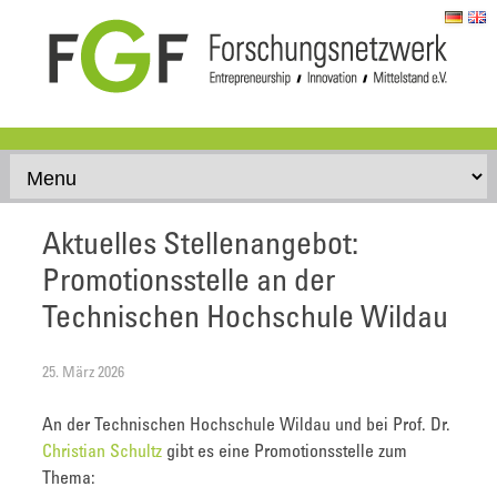
Skip to content
Aktuelles Stellenangebot:
Promotionsstelle an der
Technischen Hochschule Wildau
25. März 2026
An der Technischen Hochschule Wildau und bei Prof. Dr.
Christian Schultz
gibt es eine Promotionsstelle zum
Thema: