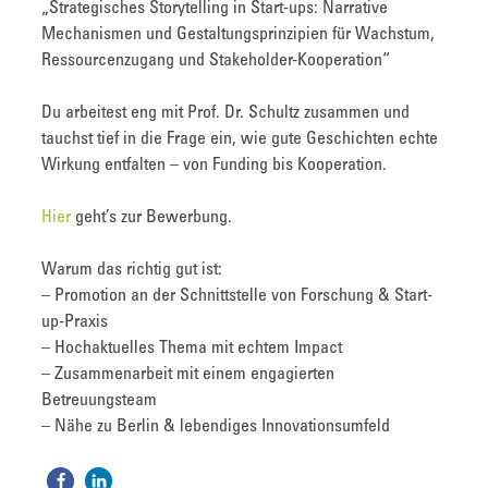
„Strategisches Storytelling in Start-ups: Narrative
Mechanismen und Gestaltungsprinzipien für Wachstum,
Ressourcenzugang und Stakeholder-Kooperation“
Du arbeitest eng mit Prof. Dr. Schultz zusammen und
tauchst tief in die Frage ein, wie gute Geschichten echte
Wirkung entfalten – von Funding bis Kooperation.
Hier
geht’s zur Bewerbung.
Warum das richtig gut ist:
– Promotion an der Schnittstelle von Forschung & Start-
up-Praxis
– Hochaktuelles Thema mit echtem Impact
– Zusammenarbeit mit einem engagierten
Betreuungsteam
– Nähe zu Berlin & lebendiges Innovationsumfeld