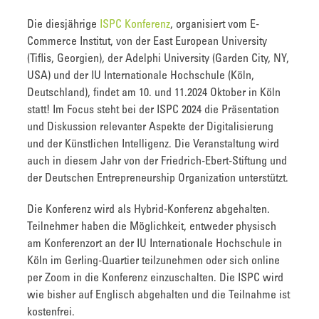
Die diesjährige
ISPC Konferenz
, organisiert vom E-
Commerce Institut, von der East European University
(Tiflis, Georgien), der Adelphi University (Garden City, NY,
USA) und der IU Internationale Hochschule (Köln,
Deutschland), findet am 10. und 11.2024 Oktober in Köln
statt! Im Focus steht bei der ISPC 2024 die Präsentation
und Diskussion relevanter Aspekte der Digitalisierung
und der Künstlichen Intelligenz. Die Veranstaltung wird
auch in diesem Jahr von der Friedrich-Ebert-Stiftung und
der Deutschen Entrepreneurship Organization unterstützt.
Die Konferenz wird als Hybrid-Konferenz abgehalten.
Teilnehmer haben die Möglichkeit, entweder physisch
am Konferenzort an der IU Internationale Hochschule in
Köln im Gerling-Quartier teilzunehmen oder sich online
per Zoom in die Konferenz einzuschalten. Die ISPC wird
wie bisher auf Englisch abgehalten und die Teilnahme ist
kostenfrei.