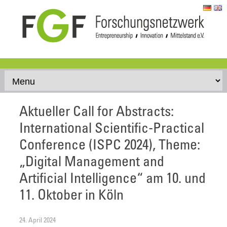
Skip to content
Aktueller Call for Abstracts:
International Scientific-Practical
Conference (ISPC 2024), Theme:
„Digital Management and
Artificial Intelligence“ am 10. und
11. Oktober in Köln
24. April 2024