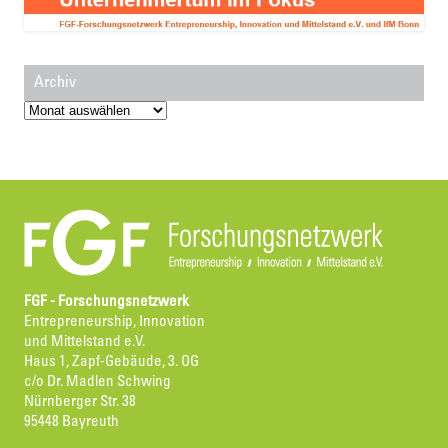
Archiv
Archiv
FGF - Forschungsnetzwerk
Entrepreneurship, Innovation
und Mittelstand e.V.
Haus 1, Zapf-Gebäude, 3. OG
c/o Dr. Madlen Schwing
Nürnberger Str. 38
95448 Bayreuth