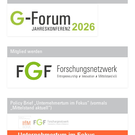
Mitglied werden
Policy Brief „Unternehmertum im Fokus“ (vormals
„Mittelstand aktuell“)