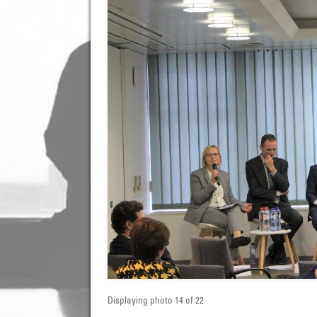
Displaying photo 14 of 22