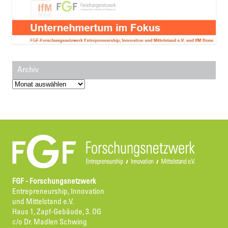
Archiv
Archiv
FGF - Forschungsnetzwerk
Entrepreneurship, Innovation
und Mittelstand e.V.
Haus 1, Zapf-Gebäude, 3. OG
c/o Dr. Madlen Schwing