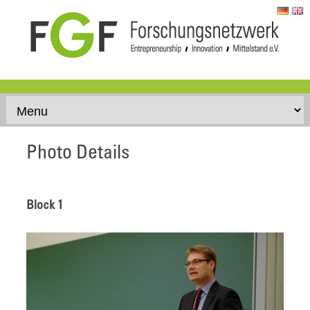
Skip to content
Photo Details
Block 1