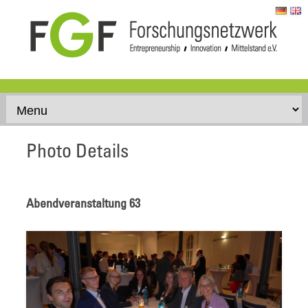
Skip to content
Photo Details
Abendveranstaltung 63