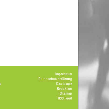
Impressum
Datenschutzerklärung
e
Disclaimer
Redaktion
Sitemap
RSS Feed