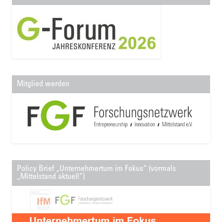
Mitglied werden
Policy Brief „Unternehmertum im Fokus“ (vormals
„Mittelstand aktuell“)