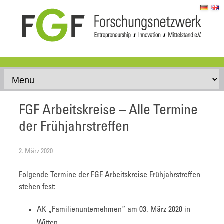
Skip to content
FGF Arbeitskreise – Alle Termine
der Frühjahrstreffen
2. März 2020
Folgende Termine der FGF Arbeitskreise Frühjahrstreffen
stehen fest:
AK „Familienunternehmen“ am 03. März 2020 in
Witten