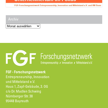
Archiv
Archiv
FGF - Forschungsnetzwerk
Entrepreneurship, Innovation
und Mittelstand e.V.
Haus 1, Zapf-Gebäude, 3. OG
c/o Dr. Madlen Schwing
Nürnberger Str. 38
95448 Bayreuth