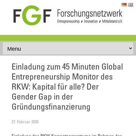
Skip to content
Einladung zum 45 Minuten Global
Entrepreneurship Monitor des
RKW: Kapital für alle? Der
Gender Gap in der
Gründungsfinanzierung
27. Februar 2026