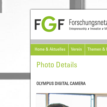
Home & Aktuelles
Verein
Themen & P
Photo Details
OLYMPUS DIGITAL CAMERA