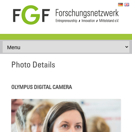
Skip to content
Photo Details
OLYMPUS DIGITAL CAMERA