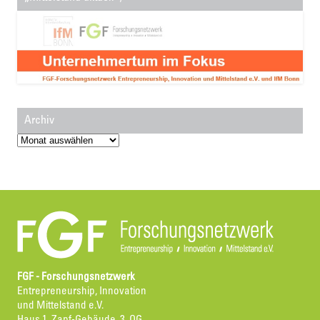
Archiv
Archiv
FGF - Forschungsnetzwerk
Entrepreneurship, Innovation
und Mittelstand e.V.