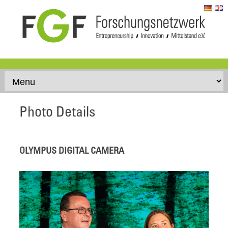
Skip to content
Photo Details
OLYMPUS DIGITAL CAMERA