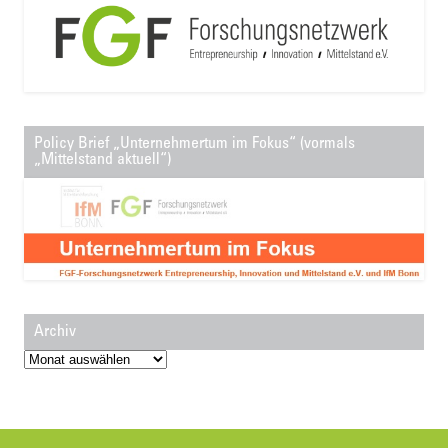
Policy Brief „Unternehmertum im Fokus“ (vormals
„Mittelstand aktuell“)
Archiv
Archiv