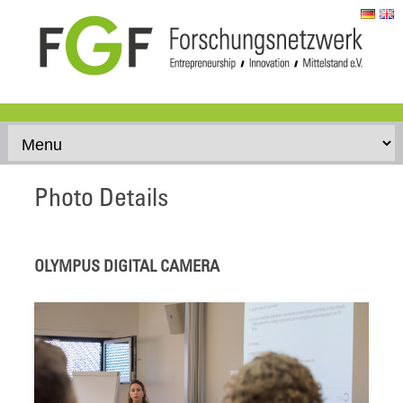
Skip to content
Photo Details
OLYMPUS DIGITAL CAMERA