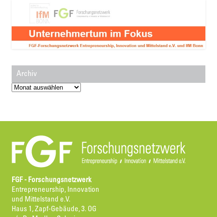
Archiv
Archiv
FGF - Forschungsnetzwerk
Entrepreneurship, Innovation
und Mittelstand e.V.
Haus 1, Zapf-Gebäude, 3. OG