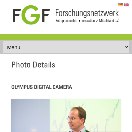
Skip to content
Photo Details
OLYMPUS DIGITAL CAMERA