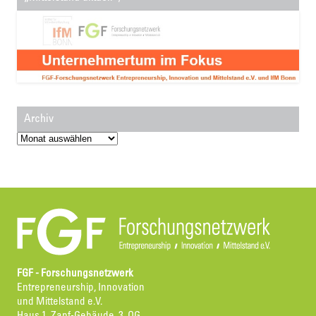
Archiv
Archiv
FGF - Forschungsnetzwerk
Entrepreneurship, Innovation
und Mittelstand e.V.