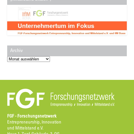
Archiv
Archiv
FGF - Forschungsnetzwerk
Entrepreneurship, Innovation
und Mittelstand e.V.