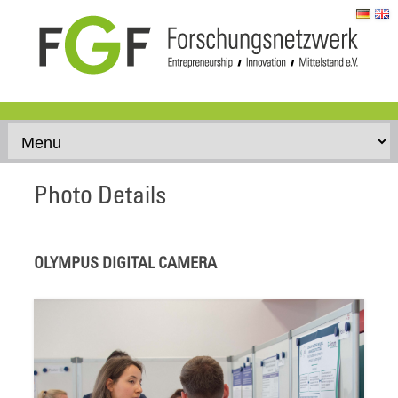
Skip to content
Photo Details
OLYMPUS DIGITAL CAMERA