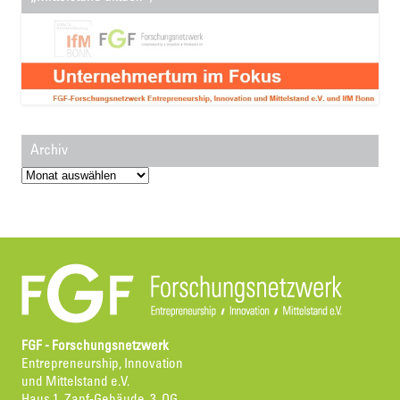
Archiv
Archiv
FGF - Forschungsnetzwerk
Entrepreneurship, Innovation
und Mittelstand e.V.