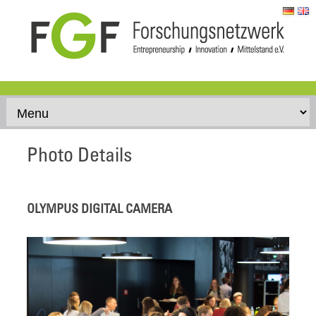
Skip to content
Photo Details
OLYMPUS DIGITAL CAMERA