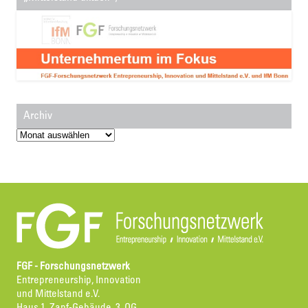
Archiv
Archiv
FGF - Forschungsnetzwerk
Entrepreneurship, Innovation
und Mittelstand e.V.