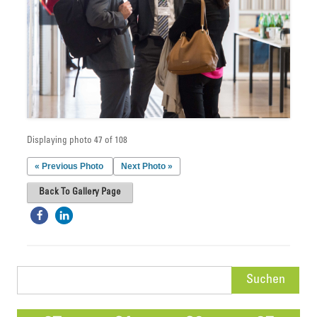
Displaying photo 47 of 108
« Previous Photo
Next Photo »
Back To Gallery Page
Suchen
nach: