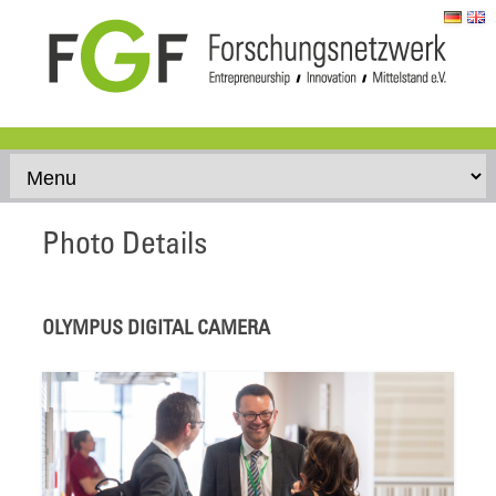
Skip to content
Photo Details
OLYMPUS DIGITAL CAMERA