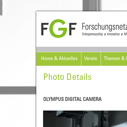
Home & Aktuelles
Verein
Themen & P
Photo Details
OLYMPUS DIGITAL CAMERA