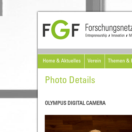
Home & Aktuelles
Verein
Themen & P
Photo Details
OLYMPUS DIGITAL CAMERA