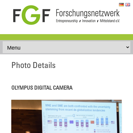
Skip to content
Photo Details
OLYMPUS DIGITAL CAMERA