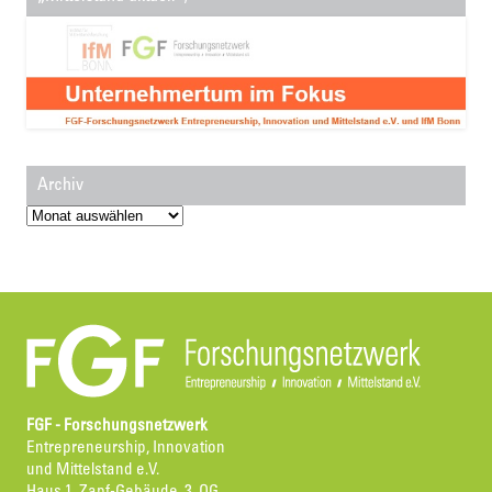
Archiv
Archiv
FGF - Forschungsnetzwerk
Entrepreneurship, Innovation
und Mittelstand e.V.