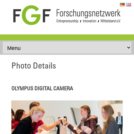
Skip to content
Photo Details
OLYMPUS DIGITAL CAMERA