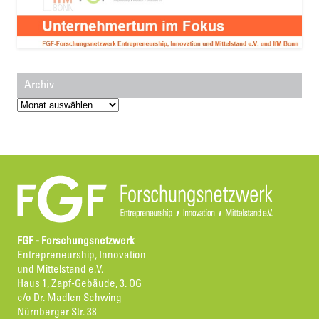
Archiv
Archiv
FGF - Forschungsnetzwerk
Entrepreneurship, Innovation
und Mittelstand e.V.
Haus 1, Zapf-Gebäude, 3. OG
c/o Dr. Madlen Schwing
Nürnberger Str. 38