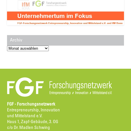
Archiv
Archiv
FGF - Forschungsnetzwerk
Entrepreneurship, Innovation
und Mittelstand e.V.
Haus 1, Zapf-Gebäude, 3. OG
c/o Dr. Madlen Schwing