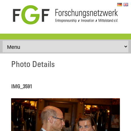
Skip to content
Photo Details
IMG_3591