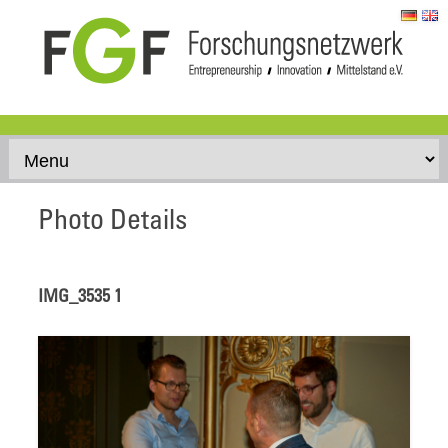
Skip to content
Photo Details
IMG_3535 1