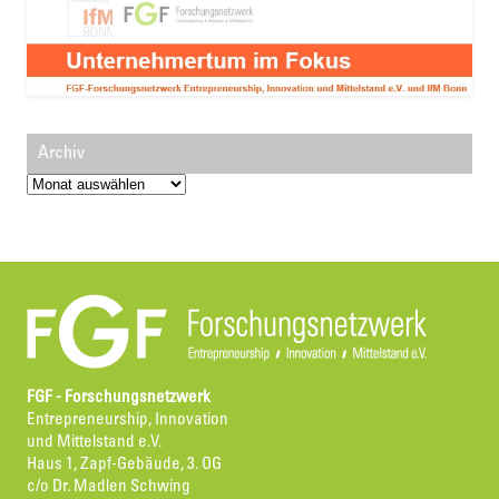
Archiv
Archiv
FGF - Forschungsnetzwerk
Entrepreneurship, Innovation
und Mittelstand e.V.
Haus 1, Zapf-Gebäude, 3. OG
c/o Dr. Madlen Schwing