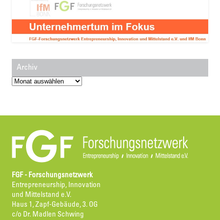
Archiv
Archiv
FGF - Forschungsnetzwerk
Entrepreneurship, Innovation
und Mittelstand e.V.
Haus 1, Zapf-Gebäude, 3. OG
c/o Dr. Madlen Schwing