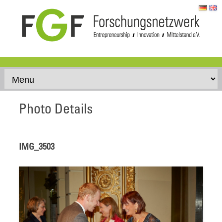
Skip to content
Photo Details
IMG_3503