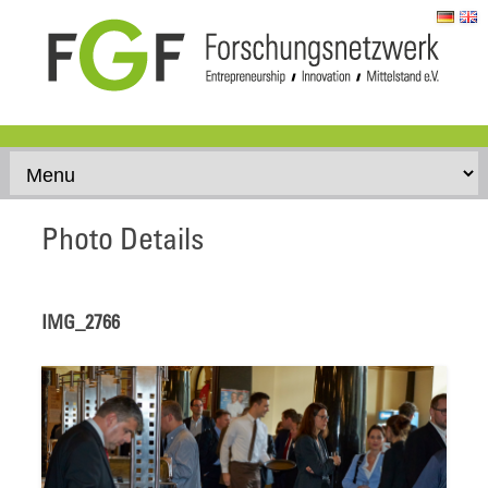
Skip to content
Photo Details
IMG_2766