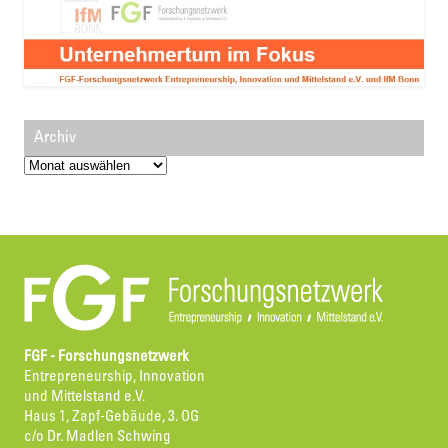
Archiv
Archiv
FGF - Forschungsnetzwerk
Entrepreneurship, Innovation
und Mittelstand e.V.
Haus 1, Zapf-Gebäude, 3. OG
c/o Dr. Madlen Schwing