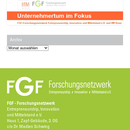
Archiv
Archiv
FGF - Forschungsnetzwerk
Entrepreneurship, Innovation
und Mittelstand e.V.
Haus 1, Zapf-Gebäude, 3. OG
c/o Dr. Madlen Schwing