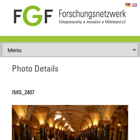
Skip to content
Photo Details
IMG_2407