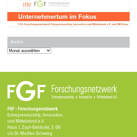
Archiv
Archiv
FGF - Forschungsnetzwerk
Entrepreneurship, Innovation
und Mittelstand e.V.
Haus 1, Zapf-Gebäude, 3. OG
c/o Dr. Madlen Schwing