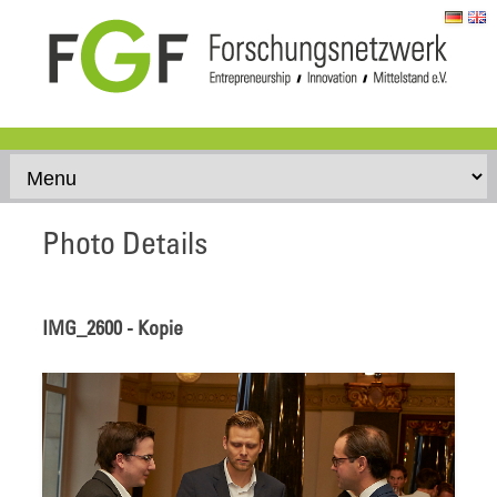
Skip to content
Photo Details
IMG_2600 - Kopie