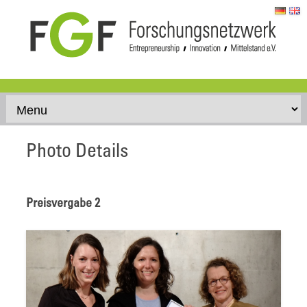
Skip to content
Photo Details
Preisvergabe 2