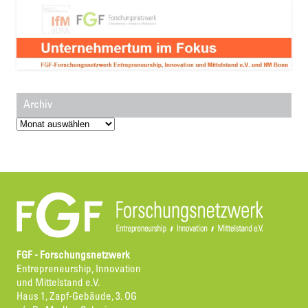
Archiv
Archiv
FGF - Forschungsnetzwerk
Entrepreneurship, Innovation
und Mittelstand e.V.
Haus 1, Zapf-Gebäude, 3. OG