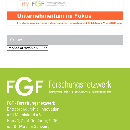
Archiv
Archiv
FGF - Forschungsnetzwerk
Entrepreneurship, Innovation
und Mittelstand e.V.
Haus 1, Zapf-Gebäude, 3. OG
c/o Dr. Madlen Schwing