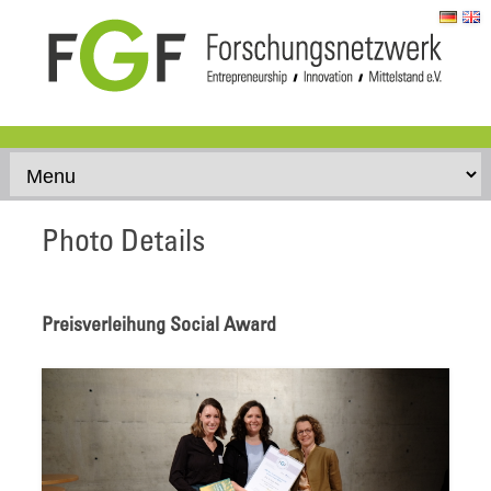
Skip to content
Photo Details
Preisverleihung Social Award